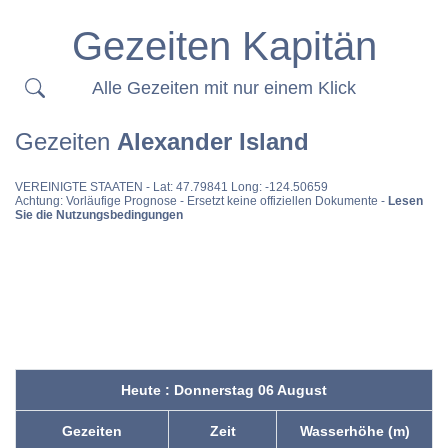
Gezeiten Kapitän
Alle Gezeiten mit nur einem Klick
Gezeiten
Alexander Island
VEREINIGTE STAATEN
- Lat: 47.79841 Long: -124.50659
Achtung: Vorläufige Prognose - Ersetzt keine offiziellen Dokumente -
Lesen
Sie die Nutzungsbedingungen
Heute : Donnerstag 06 August
Gezeiten
Zeit
Wasserhöhe (m)