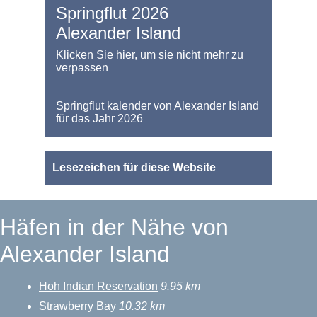
Springflut 2026
Alexander Island
Klicken Sie hier, um sie nicht mehr zu
verpassen
Springflut kalender von Alexander Island
für das Jahr 2026
Lesezeichen für diese Website
Häfen in der Nähe von
Alexander Island
Hoh Indian Reservation
9.95 km
Strawberry Bay
10.32 km