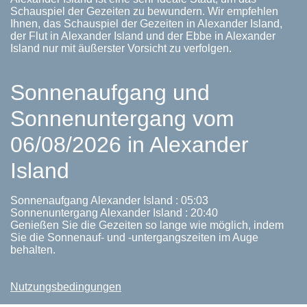
Schauspiel der Gezeiten zu bewundern. Wir empfehlen
Ihnen, das Schauspiel der Gezeiten in Alexander Island,
der Flut in Alexander Island und der Ebbe in Alexander
Island nur mit äußerster Vorsicht zu verfolgen.
Sonnenaufgang und
Sonnenuntergang vom
06/08/2026 in Alexander
Island
Sonnenaufgang Alexander Island : 05:03
Sonnenuntergang Alexander Island : 20:40
Genießen Sie die Gezeiten so lange wie möglich, indem
Sie die Sonnenauf- und -untergangszeiten im Auge
behalten.
Nutzungsbedingungen