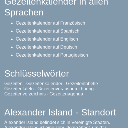
Gezeitenkalender in allen
Sprachen
Gezeitenkalender auf Französisch
Gezeitenkalender auf Spanisch
Gezeitenkalender auf Englisch
Gezeitenkalender auf Deutsch
Gezeitenkalender auf Portugiesisch
Schlüsselwörter
Gezeiten - Gezeitenkalender - Gezeitentabelle -
Gezeitentafeln - Gezeitenvorausberechnung -
Gezeitenverzeichnis - Gezeitenagenda
Alexander Island - Standort
Alexander Island befindet sich in Vereinigte Staaten.
Alexander Island ist eine sehr ideale Stadt, um das