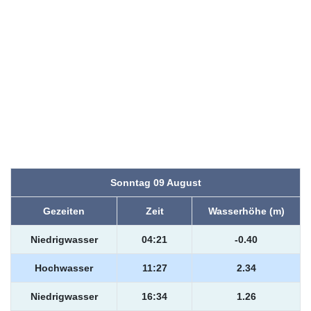
Sonntag 09 August
Gezeiten
Zeit
Wasserhöhe (m)
Niedrigwasser
04:21
-0.40
Hochwasser
11:27
2.34
Niedrigwasser
16:34
1.26