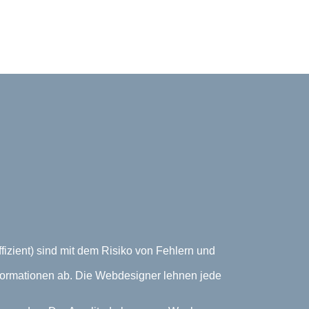
izient) sind mit dem Risiko von Fehlern und
Informationen ab. Die Webdesigner lehnen jede