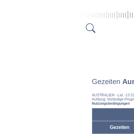
Gezeiten
Au
AUSTRALIEN
- Lat: -13.
Achtung: Vorläufige Progn
Nutzungsbedingungen
Gezeiten