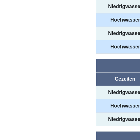
Niedrigwasse
Hochwasser
Niedrigwasse
Hochwasser
Gezeiten
Niedrigwasse
Hochwasser
Niedrigwasse