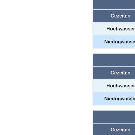
Gezeiten
Hochwasser
Niedrigwasse
Gezeiten
Hochwasser
Niedrigwasse
Gezeiten