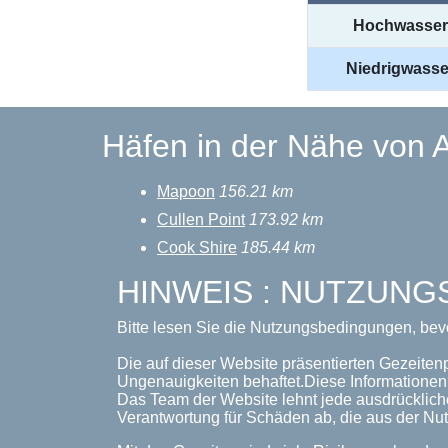
Hochwasser
Niedrigwasse
Häfen in der Nähe von 
Mapoon
156.21 km
Cullen Point
173.92 km
Cook Shire
185.44 km
HINWEIS : NUTZUN
Bitte lesen Sie die Nutzungsbedingungen, bev
Die auf dieser Website präsentierten Gezeiten
Ungenauigkeiten behaftet.Diese Informationen 
Das Team der Website lehnt jede ausdrückliche
Verantwortung für Schäden ab, die aus der Nut