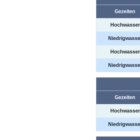
Gezeiten
Hochwasser
Niedrigwasse
Hochwasser
Niedrigwasse
Gezeiten
Hochwasser
Niedrigwasse