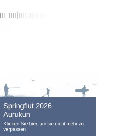
Springflut 2026
Aurukun
Klicken Sie hier, um sie nicht mehr zu
verpassen