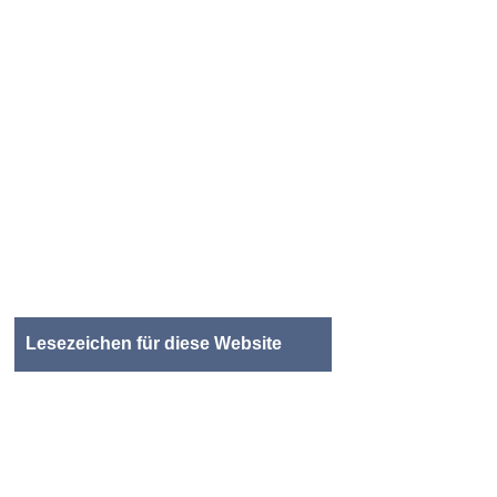
Lesezeichen für diese Website