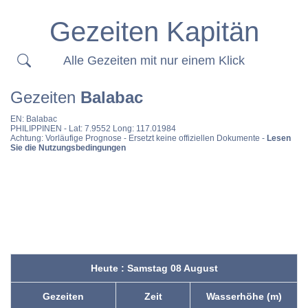
Gezeiten Kapitän
Alle Gezeiten mit nur einem Klick
Gezeiten
Balabac
EN:
Balabac
PHILIPPINEN
- Lat: 7.9552 Long: 117.01984
Achtung: Vorläufige Prognose - Ersetzt keine offiziellen Dokumente -
Lesen
Sie die Nutzungsbedingungen
Heute : Samstag 08 August
Gezeiten
Zeit
Wasserhöhe (m)