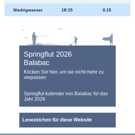
Niedrigwasser
18:15
0.15
Springflut 2026
Balabac
Klicken Sie hier, um sie nicht mehr zu
verpassen
Springflut kalender von Balabac für das
Jahr 2026
Lesezeichen für diese Website