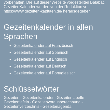
vorbehalten. Die auf dieser Website vorgestellten Balabac
GezeitenKalender werden von der Redaktion von
https://www.gezeiten-kapitaen.de/ herausgegeben.
Gezeitenkalender in allen
Sprachen
Gezeitenkalender auf Französisch
Gezeitenkalender auf Spanisch
Gezeitenkalender auf Englisch
Gezeitenkalender auf Deutsch
Gezeitenkalender auf Portugiesisch
Schlüsselwörter
Gezeiten - Gezeitenkalender - Gezeitentabelle -
Gezeitentafeln - Gezeitenvorausberechnung -
Gezeitenverzeichnis - Gezeitenagenda