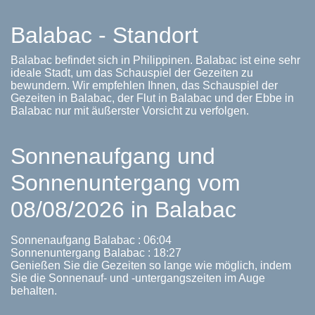
Balabac - Standort
Balabac befindet sich in Philippinen. Balabac ist eine sehr
ideale Stadt, um das Schauspiel der Gezeiten zu
bewundern. Wir empfehlen Ihnen, das Schauspiel der
Gezeiten in Balabac, der Flut in Balabac und der Ebbe in
Balabac nur mit äußerster Vorsicht zu verfolgen.
Sonnenaufgang und
Sonnenuntergang vom
08/08/2026 in Balabac
Sonnenaufgang Balabac : 06:04
Sonnenuntergang Balabac : 18:27
Genießen Sie die Gezeiten so lange wie möglich, indem
Sie die Sonnenauf- und -untergangszeiten im Auge
behalten.