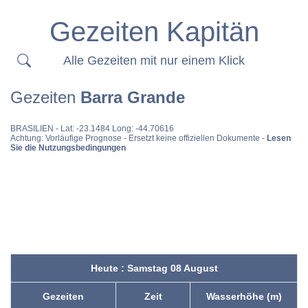
Gezeiten Kapitän
Alle Gezeiten mit nur einem Klick
Gezeiten
Barra Grande
BRASILIEN
- Lat: -23.1484 Long: -44.70616
Achtung: Vorläufige Prognose - Ersetzt keine offiziellen Dokumente -
Lesen
Sie die Nutzungsbedingungen
Heute : Samstag 08 August
Gezeiten
Zeit
Wasserhöhe (m)