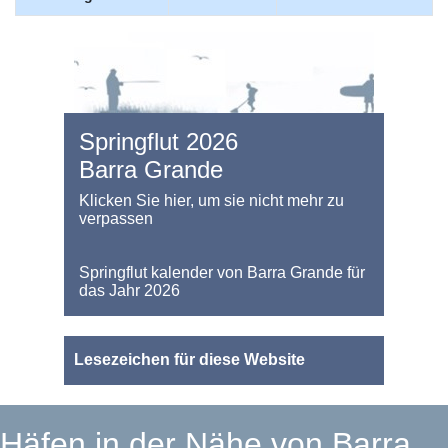
Springflut 2026
Barra Grande
Klicken Sie hier, um sie nicht mehr zu
verpassen
Springflut kalender von Barra Grande für
das Jahr 2026
Lesezeichen für diese Website
Häfen in der Nähe von Barra