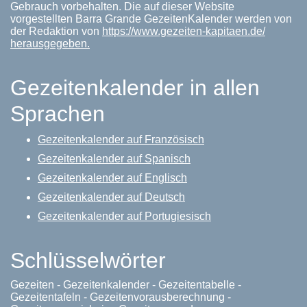
Gebrauch vorbehalten. Die auf dieser Website
vorgestellten Barra Grande GezeitenKalender werden von
der Redaktion von
https://www.gezeiten-kapitaen.de/
herausgegeben.
Gezeitenkalender in allen
Sprachen
Gezeitenkalender auf Französisch
Gezeitenkalender auf Spanisch
Gezeitenkalender auf Englisch
Gezeitenkalender auf Deutsch
Gezeitenkalender auf Portugiesisch
Schlüsselwörter
Gezeiten - Gezeitenkalender - Gezeitentabelle -
Gezeitentafeln - Gezeitenvorausberechnung -