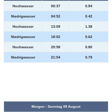
Hochwasser
00:37
0.94
Niedrigwasser
04:52
0.42
Hochwasser
13:09
1.38
Niedrigwasser
18:02
0.62
Hochwasser
20:58
0.80
Niedrigwasser
21:54
0.79
Morgen : Sonntag 09 August