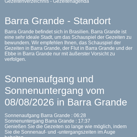
Gezeitenverzeichnis - Gezeitenagenda
Barra Grande - Standort
Barra Grande befindet sich in Brasilien. Barra Grande ist
eine sehr ideale Stadt, um das Schauspiel der Gezeiten zu
bewundern. Wir empfehlen Ihnen, das Schauspiel der
Gezeiten in Barra Grande, der Flut in Barra Grande und der
Ebbe in Barra Grande nur mit äußerster Vorsicht zu
verfolgen.
Sonnenaufgang und
Sonnenuntergang vom
08/08/2026 in Barra Grande
Sonnenaufgang Barra Grande : 06:28
Sonnenuntergang Barra Grande : 17:37
Genießen Sie die Gezeiten so lange wie möglich, indem
Sie die Sonnenauf- und -untergangszeiten im Auge