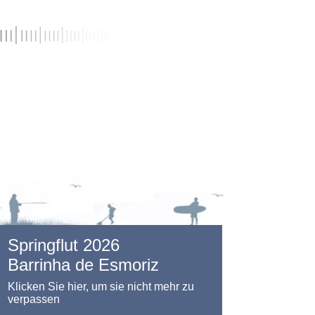
Springflut 2026
Barrinha de Esmoriz
Klicken Sie hier, um sie nicht mehr zu
verpassen