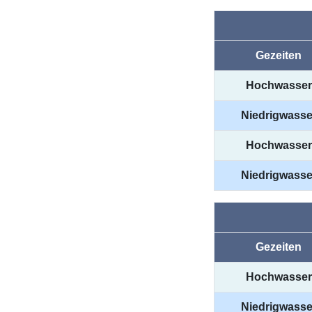
Gezeiten
Hochwasser
Niedrigwasse
Hochwasser
Niedrigwasse
Gezeiten
Hochwasser
Niedrigwasse