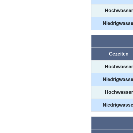
Hochwasser
Niedrigwasse
Gezeiten
Hochwasser
Niedrigwasse
Hochwasser
Niedrigwasse