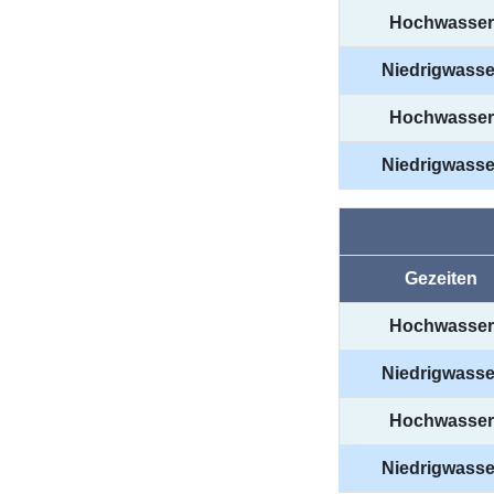
Hochwasser
Niedrigwasse
Hochwasser
Niedrigwasse
Gezeiten
Hochwasser
Niedrigwasse
Hochwasser
Niedrigwasse