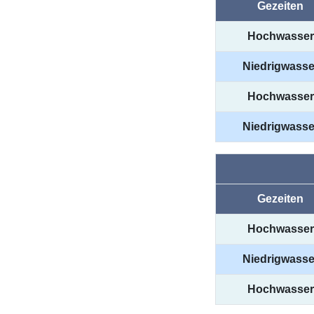
Gezeiten
Hochwasser
Niedrigwasse
Hochwasser
Niedrigwasse
Gezeiten
Hochwasser
Niedrigwasse
Hochwasser