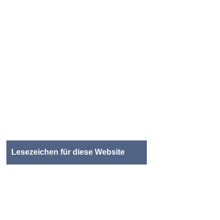
Lesezeichen für diese Website