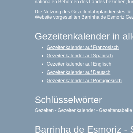
nationalen Behörden des Landes beziehen, für
Die Nutzung des Gezeitenfahrplandienstes für 
Website vorgestellten Barrinha de Esmoriz G
Gezeitenkalender in al
Gezeitenkalender auf Französisch
Gezeitenkalender auf Spanisch
Gezeitenkalender auf Englisch
Gezeitenkalender auf Deutsch
Gezeitenkalender auf Portugiesisch
Schlüsselwörter
Gezeiten - Gezeitenkalender - Gezeitentabell
Barrinha de Esmoriz - 