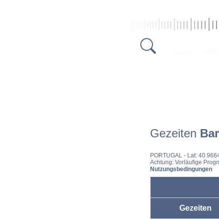
Gezeiten
Bar
PORTUGAL
- Lat: 40.966
Achtung: Vorläufige Progn
Nutzungsbedingungen
Gezeiten