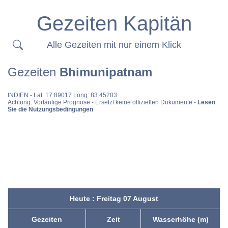
Gezeiten Kapitän
Alle Gezeiten mit nur einem Klick
Gezeiten
Bhimunipatnam
INDIEN
- Lat: 17.89017 Long: 83.45203
Achtung: Vorläufige Prognose - Ersetzt keine offiziellen Dokumente -
Lesen
Sie die Nutzungsbedingungen
Heute : Freitag 07 August
Gezeiten
Zeit
Wasserhöhe (m)