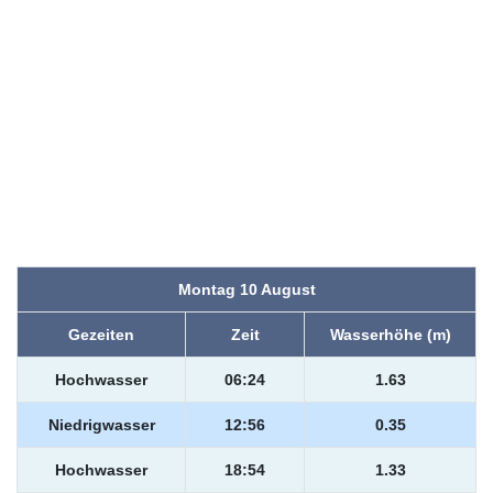
Montag 10 August
Gezeiten
Zeit
Wasserhöhe (m)
Hochwasser
06:24
1.63
Niedrigwasser
12:56
0.35
Hochwasser
18:54
1.33