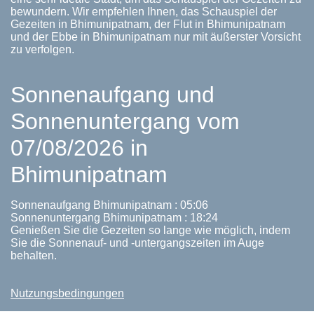
bewundern. Wir empfehlen Ihnen, das Schauspiel der
Gezeiten in Bhimunipatnam, der Flut in Bhimunipatnam
und der Ebbe in Bhimunipatnam nur mit äußerster Vorsicht
zu verfolgen.
Sonnenaufgang und
Sonnenuntergang vom
07/08/2026 in
Bhimunipatnam
Sonnenaufgang Bhimunipatnam : 05:06
Sonnenuntergang Bhimunipatnam : 18:24
Genießen Sie die Gezeiten so lange wie möglich, indem
Sie die Sonnenauf- und -untergangszeiten im Auge
behalten.
Nutzungsbedingungen