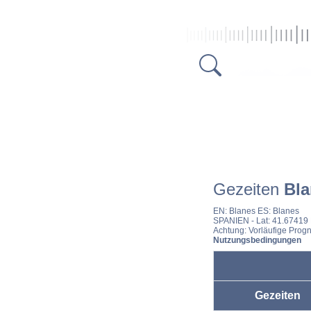
Gezeiten
Bla
EN:
Blanes
ES:
Blanes
SPANIEN
- Lat: 41.67419
Achtung: Vorläufige Progn
Nutzungsbedingungen
Gezeiten