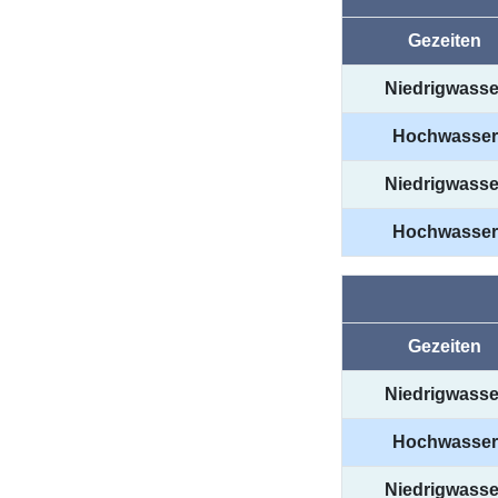
Gezeiten
Niedrigwasse
Hochwasser
Niedrigwasse
Hochwasser
Gezeiten
Niedrigwasse
Hochwasser
Niedrigwasse