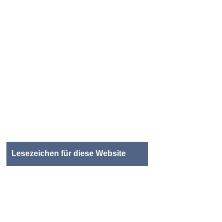
Lesezeichen für diese Website