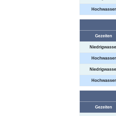
Hochwasser
Gezeiten
Niedrigwasse
Hochwasser
Niedrigwasse
Hochwasser
Gezeiten