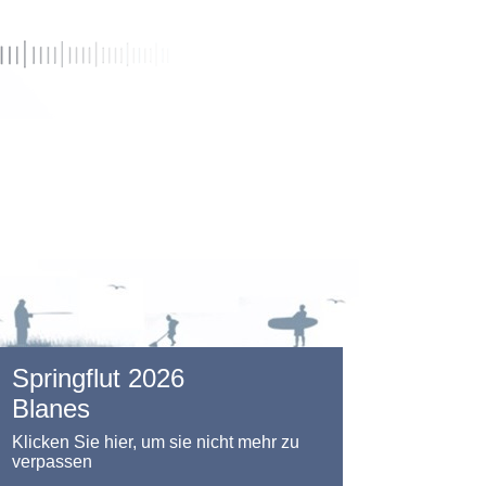
Springflut 2026
Blanes
Klicken Sie hier, um sie nicht mehr zu
verpassen