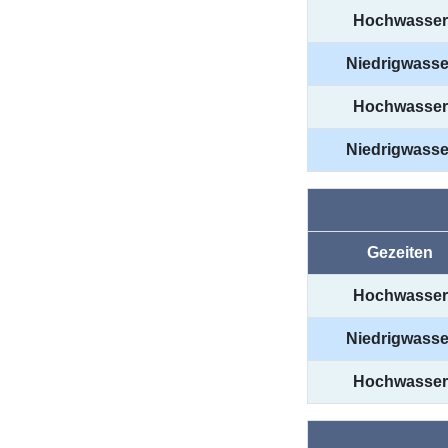
Hochwasser
Niedrigwasse
Hochwasser
Niedrigwasse
Gezeiten
Hochwasser
Niedrigwasse
Hochwasser