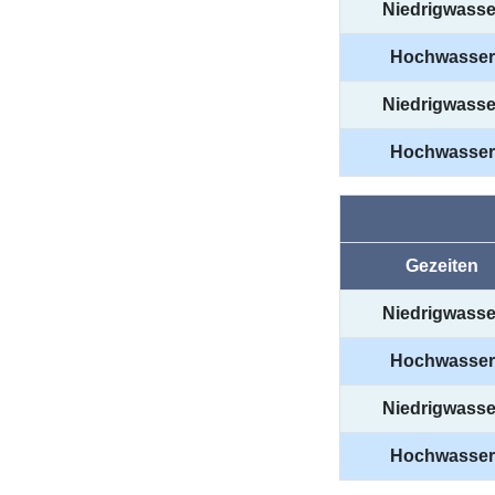
Niedrigwasse
Hochwasser
Niedrigwasse
Hochwasser
Gezeiten
Niedrigwasse
Hochwasser
Niedrigwasse
Hochwasser