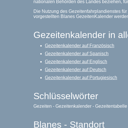
nationalen Behörden des Landes beziehen, für
Die Nutzung des Gezeitenfahrplandienstes für 
vorgestellten Blanes GezeitenKalender werde
Gezeitenkalender in al
Gezeitenkalender auf Französisch
Gezeitenkalender auf Spanisch
Gezeitenkalender auf Englisch
Gezeitenkalender auf Deutsch
Gezeitenkalender auf Portugiesisch
Schlüsselwörter
Gezeiten - Gezeitenkalender - Gezeitentabell
Blanes - Standort