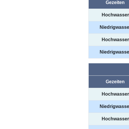
Gezeiten
Hochwasser
Niedrigwasse
Hochwasser
Niedrigwasse
Gezeiten
Hochwasser
Niedrigwasse
Hochwasser