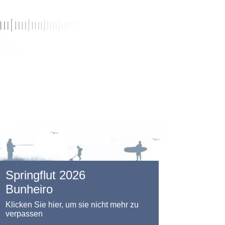
Springflut 2026
Bunheiro
Klicken Sie hier, um sie nicht mehr zu
verpassen