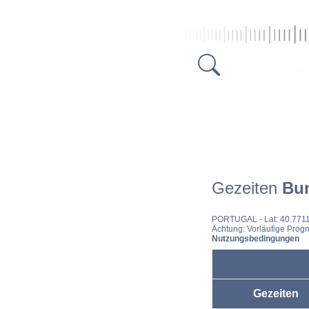
Gezeiten
Bu
PORTUGAL
- Lat: 40.771
Achtung: Vorläufige Progn
Nutzungsbedingungen
Gezeiten