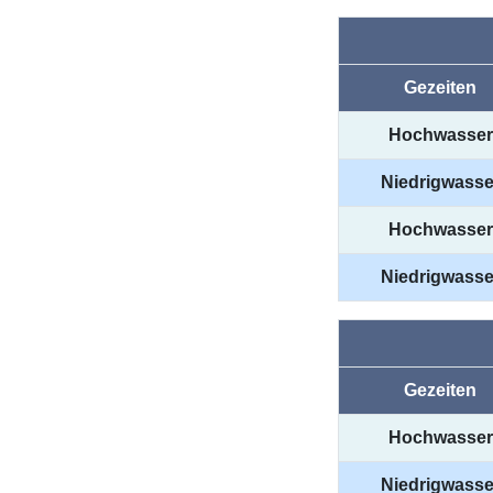
Gezeiten
Hochwasser
Niedrigwasse
Hochwasser
Niedrigwasse
Gezeiten
Hochwasser
Niedrigwasse