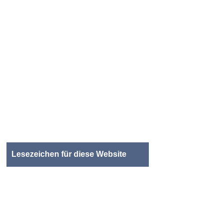
Lesezeichen für diese Website