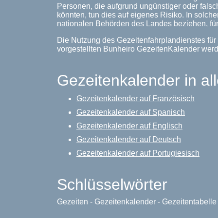
Personen, die aufgrund ungünstiger oder falsc
könnten, tun dies auf eigenes Risiko. In solche
nationalen Behörden des Landes beziehen, für
Die Nutzung des Gezeitenfahrplandienstes für 
vorgestellten Bunheiro GezeitenKalender wer
Gezeitenkalender in al
Gezeitenkalender auf Französisch
Gezeitenkalender auf Spanisch
Gezeitenkalender auf Englisch
Gezeitenkalender auf Deutsch
Gezeitenkalender auf Portugiesisch
Schlüsselwörter
Gezeiten - Gezeitenkalender - Gezeitentabell