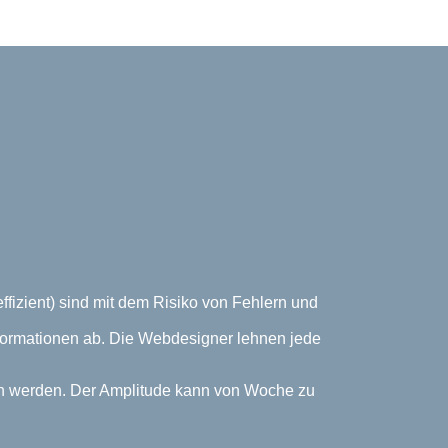
fizient) sind mit dem Risiko von Fehlern und
Informationen ab. Die Webdesigner lehnen jede
ich werden. Der Amplitude kann von Woche zu