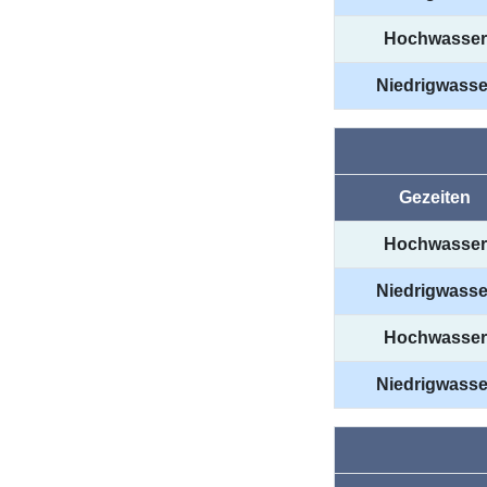
Hochwasser
Niedrigwasse
Gezeiten
Hochwasser
Niedrigwasse
Hochwasser
Niedrigwasse