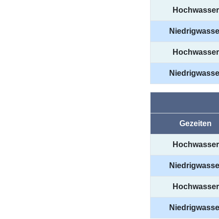
Hochwasser
Niedrigwasse
Hochwasser
Niedrigwasse
Gezeiten
Hochwasser
Niedrigwasse
Hochwasser
Niedrigwasse