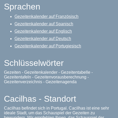
Sprachen
Gezeitenkalender auf Französisch
Gezeitenkalender auf Spanisch
Gezeitenkalender auf Englisch
Gezeitenkalender auf Deutsch
Gezeitenkalender auf Portugiesisch
Schlüsselwörter
Gezeiten - Gezeitenkalender - Gezeitentabelle -
Gezeitentafeln - Gezeitenvorausberechnung -
Gezeitenverzeichnis - Gezeitenagenda
Cacilhas - Standort
Cacilhas befindet sich in Portugal. Cacilhas ist eine sehr
ideale Stadt, um das Schauspiel der Gezeiten zu
bewundern. Wir empfehlen Ihnen, das Schauspiel der