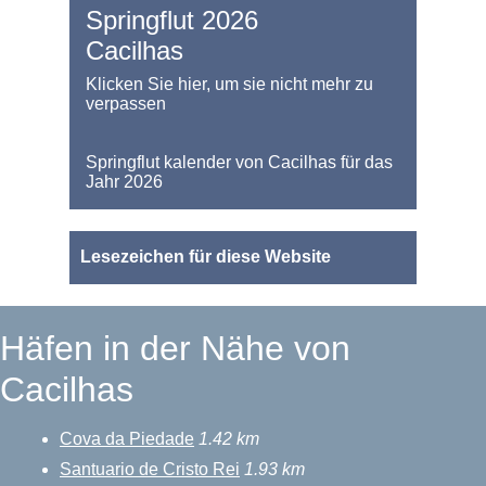
Springflut 2026
Cacilhas
Klicken Sie hier, um sie nicht mehr zu
verpassen
Springflut kalender von Cacilhas für das
Jahr 2026
Lesezeichen für diese Website
Häfen in der Nähe von
Cacilhas
Cova da Piedade
1.42 km
Santuario de Cristo Rei
1.93 km