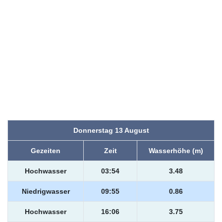
Donnerstag 13 August
Gezeiten
Zeit
Wasserhöhe (m)
Hochwasser
03:54
3.48
Niedrigwasser
09:55
0.86
Hochwasser
16:06
3.75