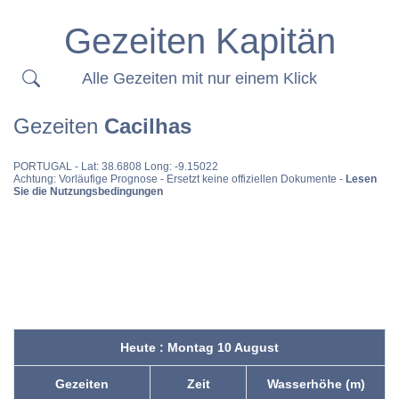
Gezeiten Kapitän
Alle Gezeiten mit nur einem Klick
Gezeiten
Cacilhas
PORTUGAL
- Lat: 38.6808 Long: -9.15022
Achtung: Vorläufige Prognose - Ersetzt keine offiziellen Dokumente -
Lesen
Sie die Nutzungsbedingungen
Heute : Montag 10 August
Gezeiten
Zeit
Wasserhöhe (m)