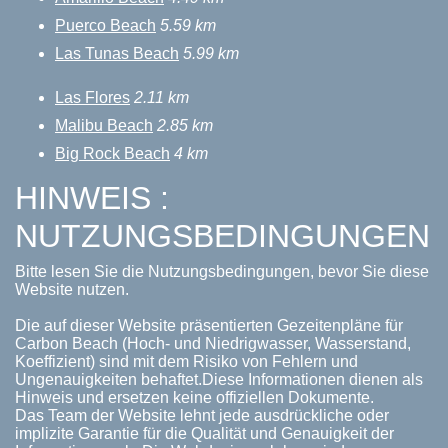
Puerco Beach
5.59 km
Las Tunas Beach
5.99 km
Las Flores
2.11 km
Malibu Beach
2.85 km
Big Rock Beach
4 km
HINWEIS :
NUTZUNGSBEDINGUNGEN
Bitte lesen Sie die Nutzungsbedingungen, bevor Sie diese
Website nutzen.
Die auf dieser Website präsentierten Gezeitenpläne für
Carbon Beach (Hoch- und Niedrigwasser, Wasserstand,
Koeffizient) sind mit dem Risiko von Fehlern und
Ungenauigkeiten behaftet.Diese Informationen dienen als
Hinweis und ersetzen keine offiziellen Dokumente.
Das Team der Website lehnt jede ausdrückliche oder
implizite Garantie für die Qualität und Genauigkeit der