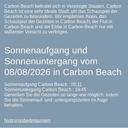
Carbon Beach befindet sich in Vereinigte Staaten. Carbon
Beach ist eine sehr ideale Stadt, um das Schauspiel der
Gezeiten zu bewundern. Wir empfehlen Ihnen, das
Schauspiel der Gezeiten in Carbon Beach, der Flut in
Carbon Beach und der Ebbe in Carbon Beach nur mit
äußerster Vorsicht zu verfolgen.
Sonnenaufgang und
Sonnenuntergang vom
08/08/2026 in Carbon Beach
Sonnenaufgang Carbon Beach : 05:11
Sonnenuntergang Carbon Beach : 19:45
Genießen Sie die Gezeiten so lange wie möglich, indem
Sie die Sonnenauf- und -untergangszeiten im Auge
behalten.
Nutzungsbedingungen