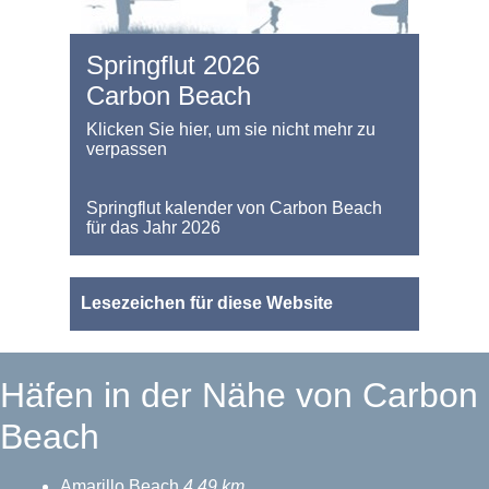
Springflut 2026
Carbon Beach
Klicken Sie hier, um sie nicht mehr zu
verpassen
Springflut kalender von Carbon Beach
für das Jahr 2026
Lesezeichen für diese Website
Häfen in der Nähe von Carbon
Beach
Amarillo Beach
4.49 km