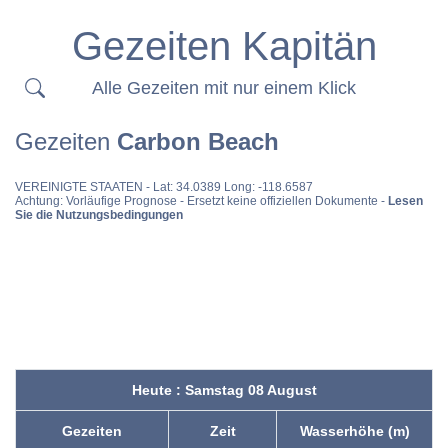
Gezeiten Kapitän
Alle Gezeiten mit nur einem Klick
Gezeiten
Carbon Beach
VEREINIGTE STAATEN
- Lat: 34.0389 Long: -118.6587
Achtung: Vorläufige Prognose - Ersetzt keine offiziellen Dokumente -
Lesen
Sie die Nutzungsbedingungen
Heute : Samstag 08 August
Gezeiten
Zeit
Wasserhöhe (m)