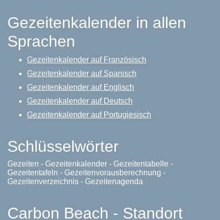
Gezeitenkalender in allen
Sprachen
Gezeitenkalender auf Französisch
Gezeitenkalender auf Spanisch
Gezeitenkalender auf Englisch
Gezeitenkalender auf Deutsch
Gezeitenkalender auf Portugiesisch
Schlüsselwörter
Gezeiten - Gezeitenkalender - Gezeitentabelle -
Gezeitentafeln - Gezeitenvorausberechnung -
Gezeitenverzeichnis - Gezeitenagenda
Carbon Beach - Standort