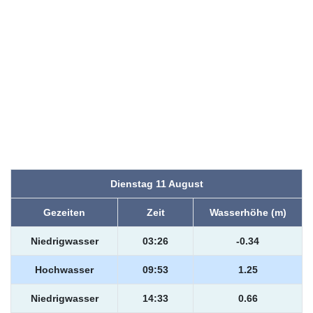
Dienstag 11 August
Gezeiten
Zeit
Wasserhöhe (m)
Niedrigwasser
03:26
-0.34
Hochwasser
09:53
1.25
Niedrigwasser
14:33
0.66