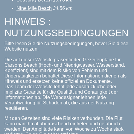
Nine Mile Beach
34.56 km
HINWEIS :
NUTZUNGSBEDINGUNGEN
Bitte lesen Sie die Nutzungsbedingungen, bevor Sie diese
Website nutzen.
Die auf dieser Website präsentierten Gezeitenpläne für
Carsons Beach (Hoch- und Niedrigwasser, Wasserstand,
Koeffizient) sind mit dem Risiko von Fehlern und
Ungenauigkeiten behaftet.Diese Informationen dienen als
Hinweis und ersetzen keine offiziellen Dokumente.
Das Team der Website lehnt jede ausdrückliche oder
implizite Garantie für die Qualität und Genauigkeit der
Informationen ab. Die Webdesigner lehnen jede
Verantwortung für Schäden ab, die aus der Nutzung
resultieren.
Mit den Gezeiten sind viele Risiken verbunden. Die Flut
kann manchmal überraschend eintreten und gefährlich
werden. Der Amplitude kann von Woche zu Woche stark