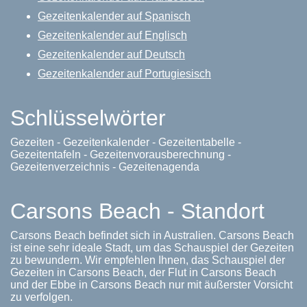
Gezeitenkalender auf Spanisch
Gezeitenkalender auf Englisch
Gezeitenkalender auf Deutsch
Gezeitenkalender auf Portugiesisch
Schlüsselwörter
Gezeiten - Gezeitenkalender - Gezeitentabelle -
Gezeitentafeln - Gezeitenvorausberechnung -
Gezeitenverzeichnis - Gezeitenagenda
Carsons Beach - Standort
Carsons Beach befindet sich in Australien. Carsons Beach
ist eine sehr ideale Stadt, um das Schauspiel der Gezeiten
zu bewundern. Wir empfehlen Ihnen, das Schauspiel der
Gezeiten in Carsons Beach, der Flut in Carsons Beach
und der Ebbe in Carsons Beach nur mit äußerster Vorsicht
zu verfolgen.