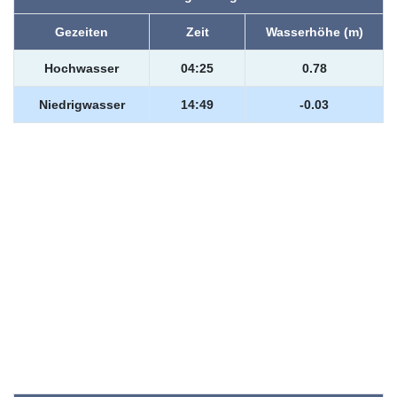
Gezeiten
Zeit
Wasserhöhe (m)
Hochwasser
04:25
0.78
Niedrigwasser
14:49
-0.03