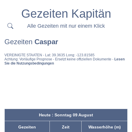
Gezeiten Kapitän
Alle Gezeiten mit nur einem Klick
Gezeiten
Caspar
VEREINIGTE STAATEN
- Lat: 39.3635 Long: -123.81585
Achtung: Vorläufige Prognose - Ersetzt keine offiziellen Dokumente -
Lesen
Sie die Nutzungsbedingungen
Heute : Sonntag 09 August
Gezeiten
Zeit
Wasserhöhe (m)