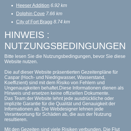
Heeser Addition
6.92 km
Dolphin Cove
7.66 km
City of Fort Bragg
8.74 km
HINWEIS :
NUTZUNGSBEDINGUNGEN
Bitte lesen Sie die Nutzungsbedingungen, bevor Sie diese
Website nutzen.
Die auf dieser Website präsentierten Gezeitenpläne für
Caspar (Hoch- und Niedrigwasser, Wasserstand,
Koeffizient) sind mit dem Risiko von Fehlern und
Ungenauigkeiten behaftet.Diese Informationen dienen als
Hinweis und ersetzen keine offiziellen Dokumente.
Das Team der Website lehnt jede ausdrückliche oder
implizite Garantie für die Qualität und Genauigkeit der
Informationen ab. Die Webdesigner lehnen jede
Verantwortung für Schäden ab, die aus der Nutzung
resultieren.
Mit den Gezeiten sind viele Risiken verbunden. Die Flut