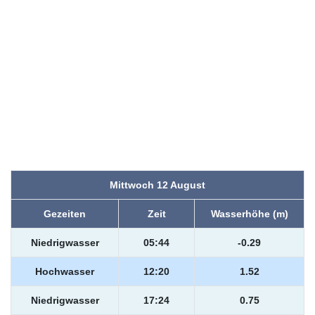
Mittwoch 12 August
Gezeiten
Zeit
Wasserhöhe (m)
Niedrigwasser
05:44
-0.29
Hochwasser
12:20
1.52
Niedrigwasser
17:24
0.75