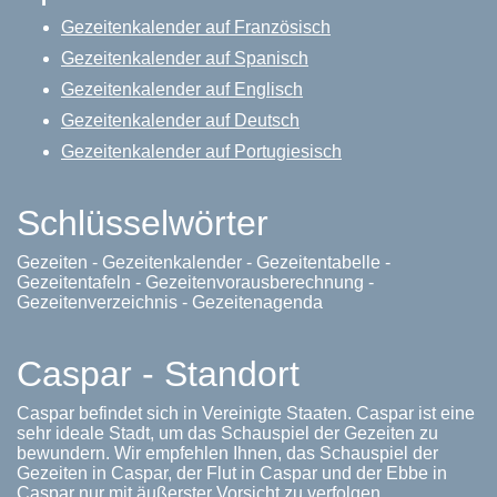
Gezeitenkalender auf Französisch
Gezeitenkalender auf Spanisch
Gezeitenkalender auf Englisch
Gezeitenkalender auf Deutsch
Gezeitenkalender auf Portugiesisch
Schlüsselwörter
Gezeiten - Gezeitenkalender - Gezeitentabelle -
Gezeitentafeln - Gezeitenvorausberechnung -
Gezeitenverzeichnis - Gezeitenagenda
Caspar - Standort
Caspar befindet sich in Vereinigte Staaten. Caspar ist eine
sehr ideale Stadt, um das Schauspiel der Gezeiten zu
bewundern. Wir empfehlen Ihnen, das Schauspiel der
Gezeiten in Caspar, der Flut in Caspar und der Ebbe in
Caspar nur mit äußerster Vorsicht zu verfolgen.