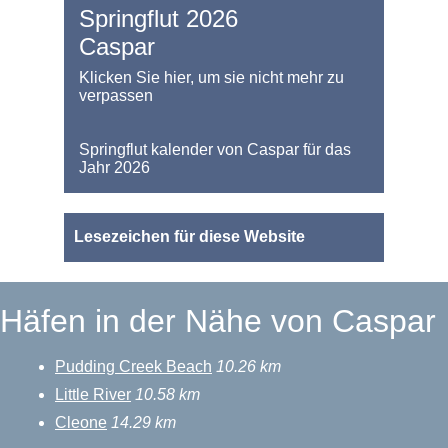
Springflut 2026
Caspar
Klicken Sie hier, um sie nicht mehr zu
verpassen
Springflut kalender von Caspar für das
Jahr 2026
Lesezeichen für diese Website
Häfen in der Nähe von Caspar
Pudding Creek Beach
10.26 km
Little River
10.58 km
Cleone
14.29 km