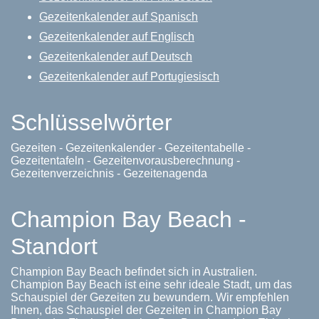
Gezeitenkalender auf Spanisch
Gezeitenkalender auf Englisch
Gezeitenkalender auf Deutsch
Gezeitenkalender auf Portugiesisch
Schlüsselwörter
Gezeiten - Gezeitenkalender - Gezeitentabelle -
Gezeitentafeln - Gezeitenvorausberechnung -
Gezeitenverzeichnis - Gezeitenagenda
Champion Bay Beach -
Standort
Champion Bay Beach befindet sich in Australien.
Champion Bay Beach ist eine sehr ideale Stadt, um das
Schauspiel der Gezeiten zu bewundern. Wir empfehlen
Ihnen, das Schauspiel der Gezeiten in Champion Bay