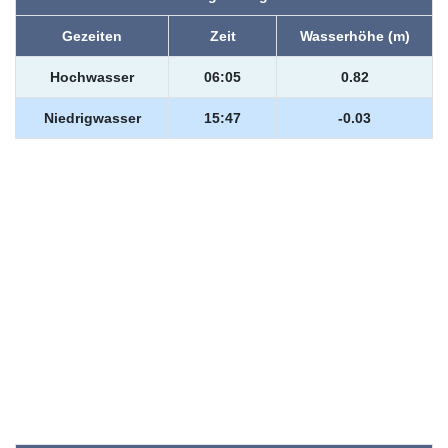
Gezeiten
Zeit
Wasserhöhe (m)
Hochwasser
06:05
0.82
Niedrigwasser
15:47
-0.03