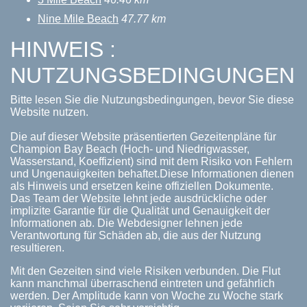
Nine Mile Beach
47.77 km
HINWEIS :
NUTZUNGSBEDINGUNGEN
Bitte lesen Sie die Nutzungsbedingungen, bevor Sie diese
Website nutzen.
Die auf dieser Website präsentierten Gezeitenpläne für
Champion Bay Beach (Hoch- und Niedrigwasser,
Wasserstand, Koeffizient) sind mit dem Risiko von Fehlern
und Ungenauigkeiten behaftet.Diese Informationen dienen
als Hinweis und ersetzen keine offiziellen Dokumente.
Das Team der Website lehnt jede ausdrückliche oder
implizite Garantie für die Qualität und Genauigkeit der
Informationen ab. Die Webdesigner lehnen jede
Verantwortung für Schäden ab, die aus der Nutzung
resultieren.
Mit den Gezeiten sind viele Risiken verbunden. Die Flut
kann manchmal überraschend eintreten und gefährlich
werden. Der Amplitude kann von Woche zu Woche stark