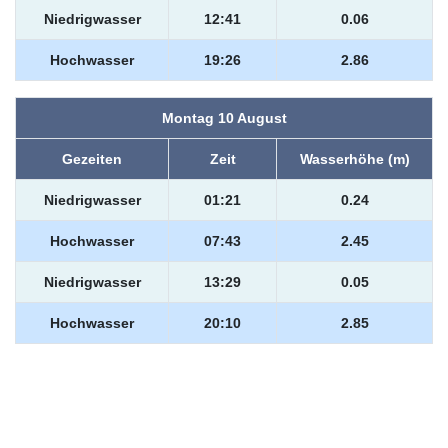
Niedrigwasser
12:41
0.06
Hochwasser
19:26
2.86
Montag 10 August
Gezeiten
Zeit
Wasserhöhe (m)
Niedrigwasser
01:21
0.24
Hochwasser
07:43
2.45
Niedrigwasser
13:29
0.05
Hochwasser
20:10
2.85