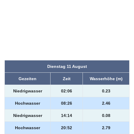
Dienstag 11 August
Gezeiten
Zeit
Wasserhöhe (m)
Niedrigwasser
02:06
0.23
Hochwasser
08:26
2.46
Niedrigwasser
14:14
0.08
Hochwasser
20:52
2.79