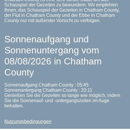
Schauspiel der Gezeiten zu bewundern. Wir empfehlen
Ihnen, das Schauspiel der Gezeiten in Chatham County,
der Flut in Chatham County und der Ebbe in Chatham
County nur mit äußerster Vorsicht zu verfolgen.
Sonnenaufgang und
Sonnenuntergang vom
08/08/2026 in Chatham
County
Sonnenaufgang Chatham County : 05:45
Sonnenuntergang Chatham County : 20:11
Genießen Sie die Gezeiten so lange wie möglich, indem
Sie die Sonnenauf- und -untergangszeiten im Auge
behalten.
Nutzungsbedingungen