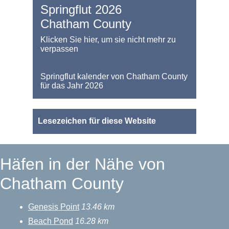
Springflut 2026
Chatham County
Klicken Sie hier, um sie nicht mehr zu
verpassen
Springflut kalender von Chatham County
für das Jahr 2026
Lesezeichen für diese Website
Häfen in der Nähe von
Chatham County
Genesis Point
13.46 km
Beach Pond
16.28 km