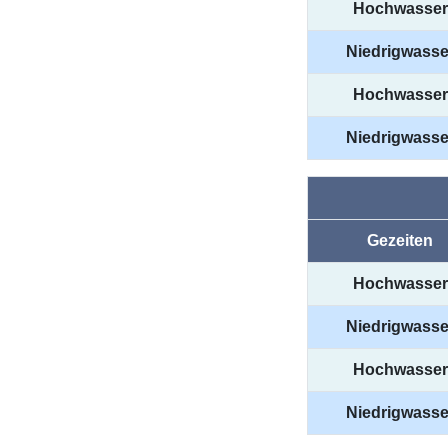
Hochwasser
Niedrigwasse
Hochwasser
Niedrigwasse
Gezeiten
Hochwasser
Niedrigwasse
Hochwasser
Niedrigwasse