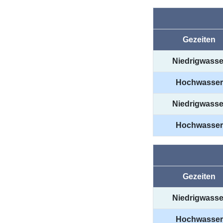
Gezeiten
Niedrigwasse
Hochwasser
Niedrigwasse
Hochwasser
Gezeiten
Niedrigwasse
Hochwasser