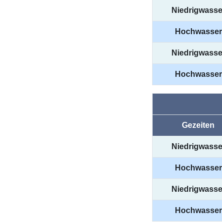
Niedrigwasse
Hochwasser
Niedrigwasse
Hochwasser
Gezeiten
Niedrigwasse
Hochwasser
Niedrigwasse
Hochwasser