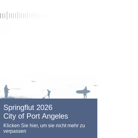
Springflut 2026
City of Port Angeles
Klicken Sie hier, um sie nicht mehr zu
verpassen