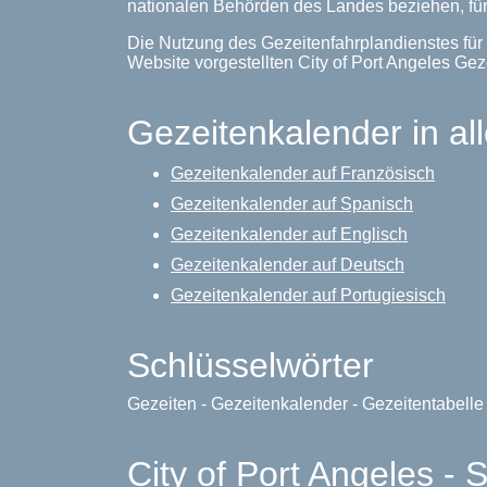
nationalen Behörden des Landes beziehen, für
Die Nutzung des Gezeitenfahrplandienstes für 
Website vorgestellten City of Port Angeles G
Gezeitenkalender in al
Gezeitenkalender auf Französisch
Gezeitenkalender auf Spanisch
Gezeitenkalender auf Englisch
Gezeitenkalender auf Deutsch
Gezeitenkalender auf Portugiesisch
Schlüsselwörter
Gezeiten - Gezeitenkalender - Gezeitentabell
City of Port Angeles - 