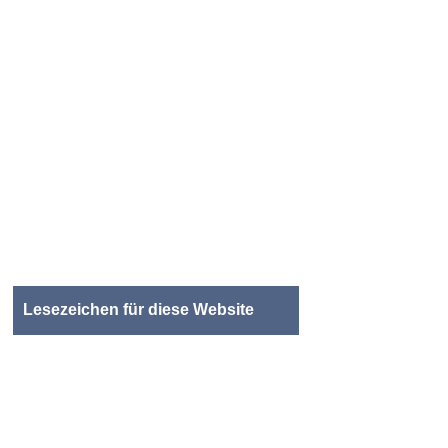
Lesezeichen für diese Website