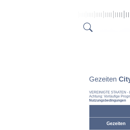
Gezeiten
Cit
VEREINIGTE STAATEN
- 
Achtung: Vorläufige Progn
Nutzungsbedingungen
Gezeiten