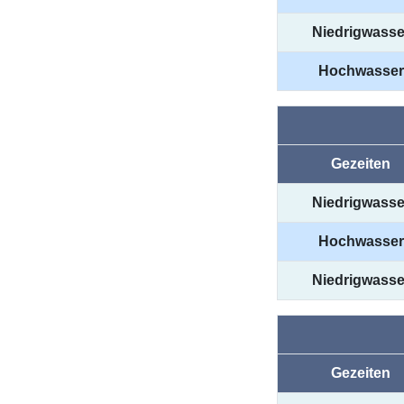
Niedrigwasse
Hochwasser
Gezeiten
Niedrigwasse
Hochwasser
Niedrigwasse
Gezeiten