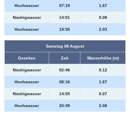
Hochwasser
07:19
1.67
Niedrigwasser
14:01
0.08
Hochwasser
19:55
2.03
Samstag 08 August
Gezeiten
Zeit
Wasserhöhe (m)
Niedrigwasser
02:46
0.12
Hochwasser
08:16
1.67
Niedrigwasser
14:55
0.07
Hochwasser
20:49
2.08