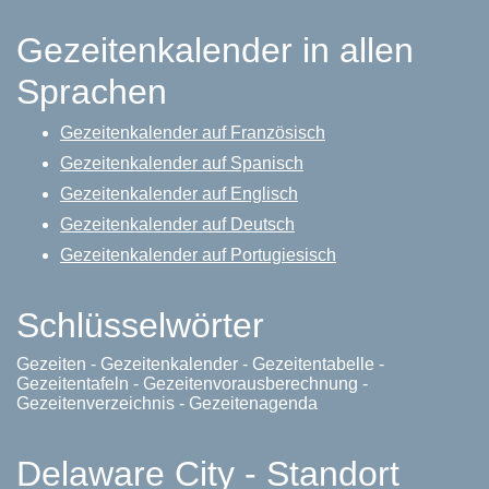
Gezeitenkalender in allen
Sprachen
Gezeitenkalender auf Französisch
Gezeitenkalender auf Spanisch
Gezeitenkalender auf Englisch
Gezeitenkalender auf Deutsch
Gezeitenkalender auf Portugiesisch
Schlüsselwörter
Gezeiten - Gezeitenkalender - Gezeitentabelle -
Gezeitentafeln - Gezeitenvorausberechnung -
Gezeitenverzeichnis - Gezeitenagenda
Delaware City - Standort