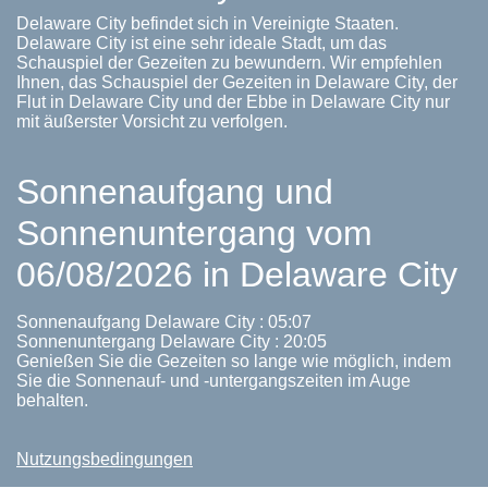
Delaware City befindet sich in Vereinigte Staaten.
Delaware City ist eine sehr ideale Stadt, um das
Schauspiel der Gezeiten zu bewundern. Wir empfehlen
Ihnen, das Schauspiel der Gezeiten in Delaware City, der
Flut in Delaware City und der Ebbe in Delaware City nur
mit äußerster Vorsicht zu verfolgen.
Sonnenaufgang und
Sonnenuntergang vom
06/08/2026 in Delaware City
Sonnenaufgang Delaware City : 05:07
Sonnenuntergang Delaware City : 20:05
Genießen Sie die Gezeiten so lange wie möglich, indem
Sie die Sonnenauf- und -untergangszeiten im Auge
behalten.
Nutzungsbedingungen