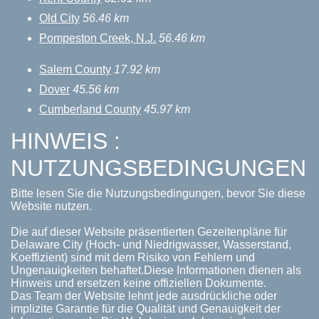
Old City
56.46 km
Pompeston Creek, N.J.
56.46 km
Salem County
17.92 km
Dover
45.56 km
Cumberland County
45.97 km
HINWEIS :
NUTZUNGSBEDINGUNGEN
Bitte lesen Sie die Nutzungsbedingungen, bevor Sie diese
Website nutzen.
Die auf dieser Website präsentierten Gezeitenpläne für
Delaware City (Hoch- und Niedrigwasser, Wasserstand,
Koeffizient) sind mit dem Risiko von Fehlern und
Ungenauigkeiten behaftet.Diese Informationen dienen als
Hinweis und ersetzen keine offiziellen Dokumente.
Das Team der Website lehnt jede ausdrückliche oder
implizite Garantie für die Qualität und Genauigkeit der