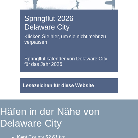
Springflut 2026
Delaware City
Klicken Sie hier, um sie nicht mehr zu
verpassen
Springflut kalender von Delaware City
für das Jahr 2026
Lesezeichen für diese Website
Häfen in der Nähe von
Delaware City
Kent County
52.61 km