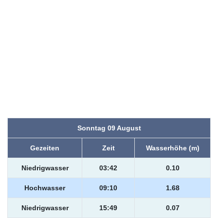
Sonntag 09 August
Gezeiten
Zeit
Wasserhöhe (m)
Niedrigwasser
03:42
0.10
Hochwasser
09:10
1.68
Niedrigwasser
15:49
0.07