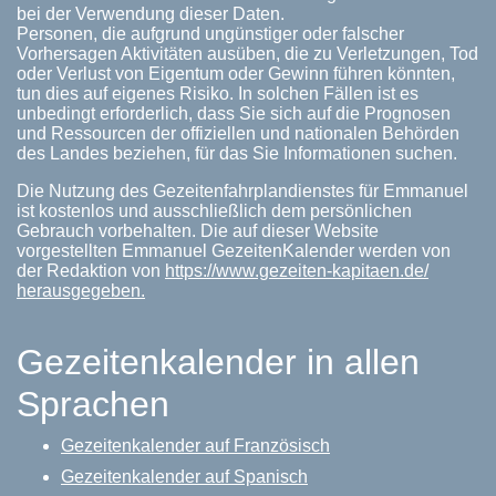
bei der Verwendung dieser Daten.
Personen, die aufgrund ungünstiger oder falscher
Vorhersagen Aktivitäten ausüben, die zu Verletzungen, Tod
oder Verlust von Eigentum oder Gewinn führen könnten,
tun dies auf eigenes Risiko. In solchen Fällen ist es
unbedingt erforderlich, dass Sie sich auf die Prognosen
und Ressourcen der offiziellen und nationalen Behörden
des Landes beziehen, für das Sie Informationen suchen.
Die Nutzung des Gezeitenfahrplandienstes für Emmanuel
ist kostenlos und ausschließlich dem persönlichen
Gebrauch vorbehalten. Die auf dieser Website
vorgestellten Emmanuel GezeitenKalender werden von
der Redaktion von
https://www.gezeiten-kapitaen.de/
herausgegeben.
Gezeitenkalender in allen
Sprachen
Gezeitenkalender auf Französisch
Gezeitenkalender auf Spanisch