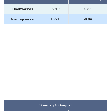
Hochwasser
02:10
0.82
Niedrigwasser
16:21
-0.04
Sonntag 09 August