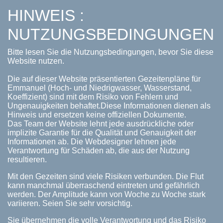
HINWEIS :
NUTZUNGSBEDINGUNGEN
Bitte lesen Sie die Nutzungsbedingungen, bevor Sie diese
Website nutzen.
Die auf dieser Website präsentierten Gezeitenpläne für
Emmanuel (Hoch- und Niedrigwasser, Wasserstand,
Koeffizient) sind mit dem Risiko von Fehlern und
Ungenauigkeiten behaftet.Diese Informationen dienen als
Hinweis und ersetzen keine offiziellen Dokumente.
Das Team der Website lehnt jede ausdrückliche oder
implizite Garantie für die Qualität und Genauigkeit der
Informationen ab. Die Webdesigner lehnen jede
Verantwortung für Schäden ab, die aus der Nutzung
resultieren.
Mit den Gezeiten sind viele Risiken verbunden. Die Flut
kann manchmal überraschend eintreten und gefährlich
werden. Der Amplitude kann von Woche zu Woche stark
variieren. Seien Sie sehr vorsichtig.
Sie übernehmen die volle Verantwortung und das Risiko