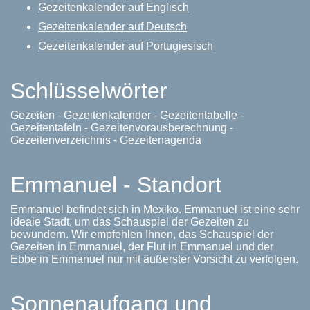
Gezeitenkalender auf Englisch
Gezeitenkalender auf Deutsch
Gezeitenkalender auf Portugiesisch
Schlüsselwörter
Gezeiten - Gezeitenkalender - Gezeitentabelle -
Gezeitentafeln - Gezeitenvorausberechnung -
Gezeitenverzeichnis - Gezeitenagenda
Emmanuel - Standort
Emmanuel befindet sich in Mexiko. Emmanuel ist eine sehr
ideale Stadt, um das Schauspiel der Gezeiten zu
bewundern. Wir empfehlen Ihnen, das Schauspiel der
Gezeiten in Emmanuel, der Flut in Emmanuel und der
Ebbe in Emmanuel nur mit äußerster Vorsicht zu verfolgen.
Sonnenaufgang und