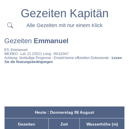
Gezeiten Kapitän
Alle Gezeiten mit nur einem Klick
Gezeiten
Emmanuel
ES:
Emmanuel
MEXIKO
- Lat: 21.23521 Long: -89.62047
Achtung: Vorläufige Prognose - Ersetzt keine offiziellen Dokumente -
Lesen
Sie die Nutzungsbedingungen
Heute : Donnerstag 06 August
Gezeiten
Zeit
Wasserhöhe (m)