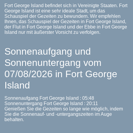
Fort George Island befindet sich in Vereinigte Staaten. Fort
George Island ist eine sehr ideale Stadt, um das
Schauspiel der Gezeiten zu bewundern. Wir empfehlen
Ihnen, das Schauspiel der Gezeiten in Fort George Island,
der Flut in Fort George Island und der Ebbe in Fort George
Island nur mit äußerster Vorsicht zu verfolgen.
Sonnenaufgang und
Sonnenuntergang vom
07/08/2026 in Fort George
Island
Sonnenaufgang Fort George Island : 05:48
Sonnenuntergang Fort George Island : 20:11
Genießen Sie die Gezeiten so lange wie möglich, indem
Sie die Sonnenauf- und -untergangszeiten im Auge
behalten.