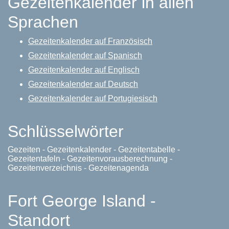
Gezeitenkalender in allen
Sprachen
Gezeitenkalender auf Französisch
Gezeitenkalender auf Spanisch
Gezeitenkalender auf Englisch
Gezeitenkalender auf Deutsch
Gezeitenkalender auf Portugiesisch
Schlüsselwörter
Gezeiten - Gezeitenkalender - Gezeitentabelle -
Gezeitentafeln - Gezeitenvorausberechnung -
Gezeitenverzeichnis - Gezeitenagenda
Fort George Island -
Standort