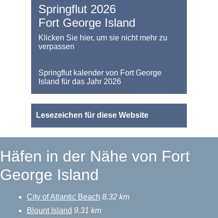
Springflut 2026
Fort George Island
Klicken Sie hier, um sie nicht mehr zu
verpassen
Springflut kalender von Fort George
Island für das Jahr 2026
Lesezeichen für diese Website
Häfen in der Nähe von Fort
George Island
City of Atlantic Beach
8.32 km
Blount Island
9.31 km