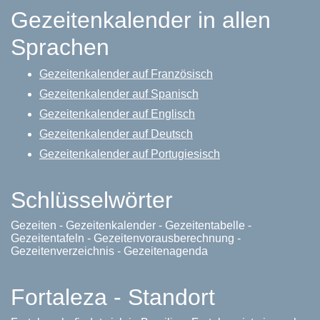
Gezeitenkalender in allen
Sprachen
Gezeitenkalender auf Französisch
Gezeitenkalender auf Spanisch
Gezeitenkalender auf Englisch
Gezeitenkalender auf Deutsch
Gezeitenkalender auf Portugiesisch
Schlüsselwörter
Gezeiten - Gezeitenkalender - Gezeitentabelle -
Gezeitentafeln - Gezeitenvorausberechnung -
Gezeitenverzeichnis - Gezeitenagenda
Fortaleza - Standort