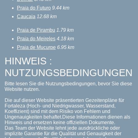
Praia do Futuro
9.44 km
Caucaia
12.68 km
Praia de Pirambu
1.79 km
Praia do Meireles
4.18 km
Praia de Mucurpe
6.95 km
HINWEIS :
NUTZUNGSBEDINGUNGEN
Bitte lesen Sie die Nutzungsbedingungen, bevor Sie diese
Website nutzen.
Die auf dieser Website präsentierten Gezeitenpläne für
Fortaleza (Hoch- und Niedrigwasser, Wasserstand,
Koeffizient) sind mit dem Risiko von Fehlern und
Ungenauigkeiten behaftet.Diese Informationen dienen als
Hinweis und ersetzen keine offiziellen Dokumente.
Das Team der Website lehnt jede ausdrückliche oder
implizite Garantie für die Qualität und Genauigkeit der