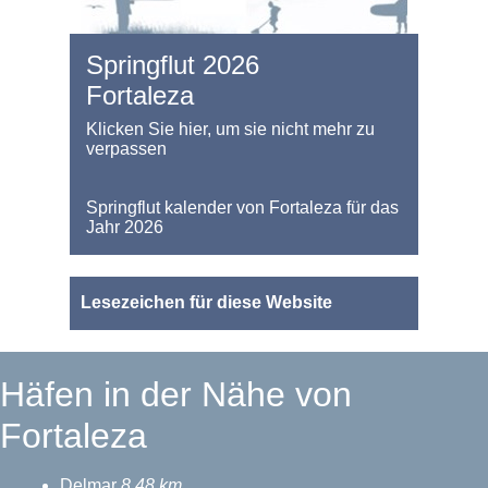
Springflut 2026
Fortaleza
Klicken Sie hier, um sie nicht mehr zu
verpassen
Springflut kalender von Fortaleza für das
Jahr 2026
Lesezeichen für diese Website
Häfen in der Nähe von
Fortaleza
Delmar
8.48 km