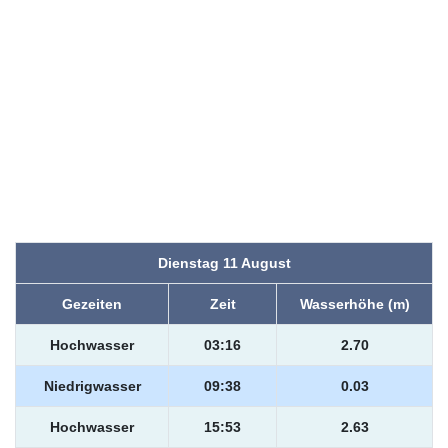
Dienstag 11 August
Gezeiten
Zeit
Wasserhöhe (m)
Hochwasser
03:16
2.70
Niedrigwasser
09:38
0.03
Hochwasser
15:53
2.63