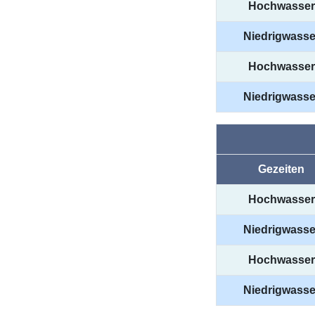
Hochwasser
Niedrigwasse
Hochwasser
Niedrigwasse
Gezeiten
Hochwasser
Niedrigwasse
Hochwasser
Niedrigwasse