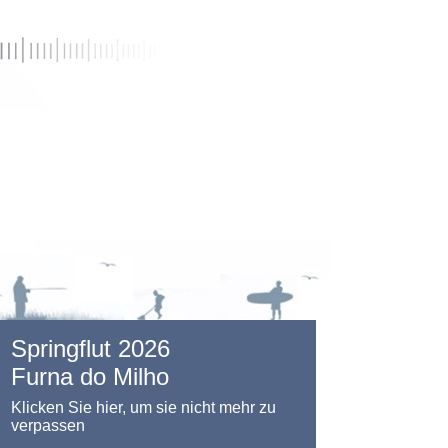
Springflut 2026
Furna do Milho
Klicken Sie hier, um sie nicht mehr zu
verpassen