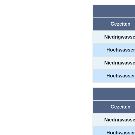
Gezeiten
Niedrigwasse
Hochwasser
Niedrigwasse
Hochwasser
Gezeiten
Niedrigwasse
Hochwasser