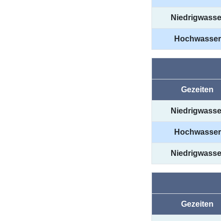
Niedrigwasse
Hochwasser
Gezeiten
Niedrigwasse
Hochwasser
Niedrigwasse
Gezeiten