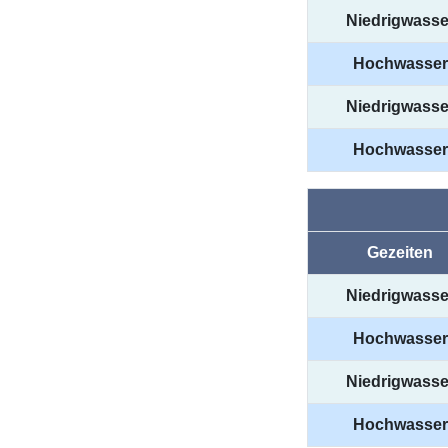
Niedrigwasse
Hochwasser
Niedrigwasse
Hochwasser
Gezeiten
Niedrigwasse
Hochwasser
Niedrigwasse
Hochwasser