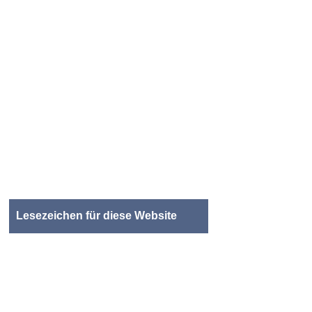
Lesezeichen für diese Website