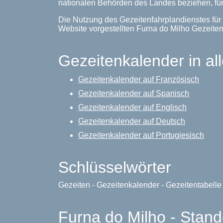
nationalen Behörden des Landes beziehen, für
Die Nutzung des Gezeitenfahrplandienstes für 
Website vorgestellten Furna do Milho Gezeit
Gezeitenkalender in al
Gezeitenkalender auf Französisch
Gezeitenkalender auf Spanisch
Gezeitenkalender auf Englisch
Gezeitenkalender auf Deutsch
Gezeitenkalender auf Portugiesisch
Schlüsselwörter
Gezeiten - Gezeitenkalender - Gezeitentabell
Furna do Milho - Stand