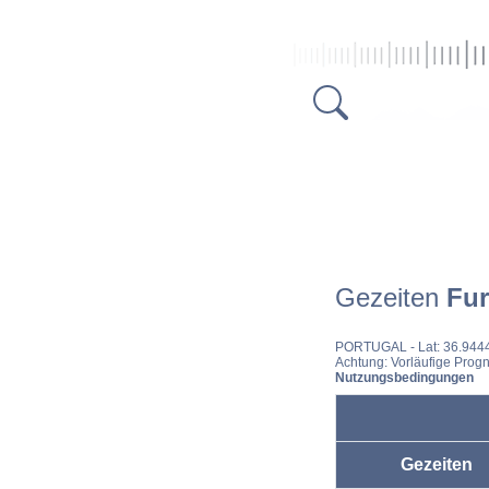
Gezeiten
Fur
PORTUGAL
- Lat: 36.944
Achtung: Vorläufige Progn
Nutzungsbedingungen
Gezeiten