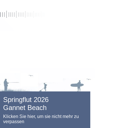
Springflut 2026
Gannet Beach
Klicken Sie hier, um sie nicht mehr zu
verpassen