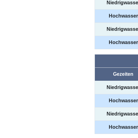
Niedrigwasse
Hochwasser
Niedrigwasse
Hochwasser
Gezeiten
Niedrigwasse
Hochwasser
Niedrigwasse
Hochwasser