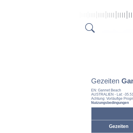
Gezeiten
Ga
EN:
Gannet Beach
AUSTRALIEN
- Lat: -35.
Achtung: Vorläufige Progn
Nutzungsbedingungen
Gezeiten