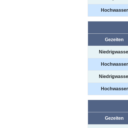
Hochwasser
Gezeiten
Niedrigwasse
Hochwasser
Niedrigwasse
Hochwasser
Gezeiten