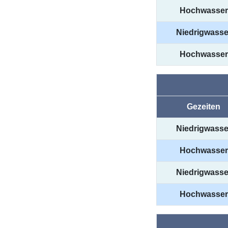
Hochwasser
Niedrigwasse
Hochwasser
Gezeiten
Niedrigwasse
Hochwasser
Niedrigwasse
Hochwasser