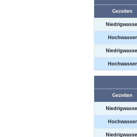
Gezeiten
Niedrigwasse
Hochwasser
Niedrigwasse
Hochwasser
Gezeiten
Niedrigwasse
Hochwasser
Niedrigwasse