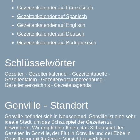
Gezeitenkalender auf Französisch
Gezeitenkalender auf Spanisch
Gezeitenkalender auf Englisch
Gezeitenkalender auf Deutsch
Gezeitenkalender auf Portugiesisch
Schlüsselwörter
Gezeiten - Gezeitenkalender - Gezeitentabelle -
Gezeitentafeln - Gezeitenvorausberechnung -
Gezeitenverzeichnis - Gezeitenagenda
Gonville - Standort
Gonville befindet sich in Neuseeland. Gonville ist eine sehr
ideale Stadt, um das Schauspiel der Gezeiten zu
bewundern. Wir empfehlen Ihnen, das Schauspiel der
Gezeiten in Gonville, der Flut in Gonville und der Ebbe in
Gonville nur mit äußerster Vorsicht zu verfolgen.