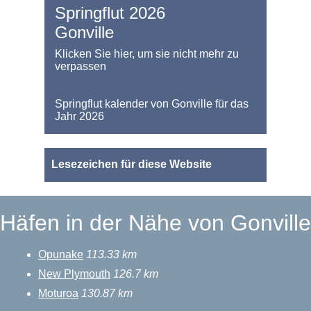
Springflut 2026
Gonville
Klicken Sie hier, um sie nicht mehr zu
verpassen
Springflut kalender von Gonville für das
Jahr 2026
Lesezeichen für diese Website
Häfen in der Nähe von Gonville
Opunake
113.33 km
New Plymouth
126.7 km
Moturoa
130.87 km