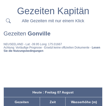
Gezeiten Kapitän
Alle Gezeiten mit nur einem Klick
Gezeiten
Gonville
NEUSEELAND
- Lat: -39.95 Long: 175.01667
Achtung: Vorläufige Prognose - Ersetzt keine offiziellen Dokumente -
Lesen
Sie die Nutzungsbedingungen
Heute : Freitag 07 August
Gezeiten
Zeit
Wasserhöhe (m)