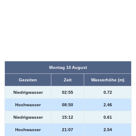
Montag 10 August
Gezeiten
Zeit
Wasserhöhe (m)
Niedrigwasser
02:55
0.72
Hochwasser
08:50
2.46
Niedrigwasser
15:12
0.61
Hochwasser
21:07
2.54