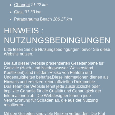
Ohangai
71.22 km
Otaki
91.33 km
Paraparaumu Beach
106.17 km
HINWEIS :
NUTZUNGSBEDINGUNGEN
Bitte lesen Sie die Nutzungsbedingungen, bevor Sie diese
Website nutzen.
Die auf dieser Website präsentierten Gezeitenpläne für
Gonville (Hoch- und Niedrigwasser, Wasserstand,
Koeffizient) sind mit dem Risiko von Fehlern und
Ungenauigkeiten behaftet.Diese Informationen dienen als
Hinweis und ersetzen keine offiziellen Dokumente.
Das Team der Website lehnt jede ausdrückliche oder
implizite Garantie für die Qualität und Genauigkeit der
Informationen ab. Die Webdesigner lehnen jede
Verantwortung für Schäden ab, die aus der Nutzung
resultieren.
Mit den Gezeiten sind viele Risiken verbunden. Die Flut