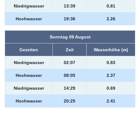
Niedrigwasser
13:39
0.81
Hochwasser
19:36
2.26
Sonntag 09 August
Gezeiten
Zeit
Wasserhöhe (m)
Niedrigwasser
02:07
0.83
Hochwasser
08:05
2.37
Niedrigwasser
14:29
0.69
Hochwasser
20:25
2.41