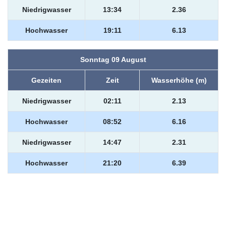
Niedrigwasser
13:34
2.36
Hochwasser
19:11
6.13
Sonntag 09 August
Gezeiten
Zeit
Wasserhöhe (m)
Niedrigwasser
02:11
2.13
Hochwasser
08:52
6.16
Niedrigwasser
14:47
2.31
Hochwasser
21:20
6.39