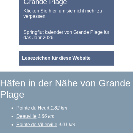
Grande Plage
Klicken Sie hier, um sie nicht mehr zu
verpassen
Springflut kalender von Grande Plage für
das Jahr 2026
Lesezeichen für diese Website
Häfen in der Nähe von Grande
Plage
Pointe du Heurt
1.82 km
Deauville
1.86 km
Pointe de Villerville
4.01 km