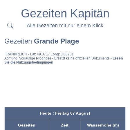
Gezeiten Kapitän
Alle Gezeiten mit nur einem Klick
Gezeiten
Grande Plage
FRANKREICH
- Lat: 49.3717 Long: 0.08231
Achtung: Vorläufige Prognose - Ersetzt keine offiziellen Dokumente -
Lesen
Sie die Nutzungsbedingungen
Heute : Freitag 07 August
Gezeiten
Zeit
Wasserhöhe (m)