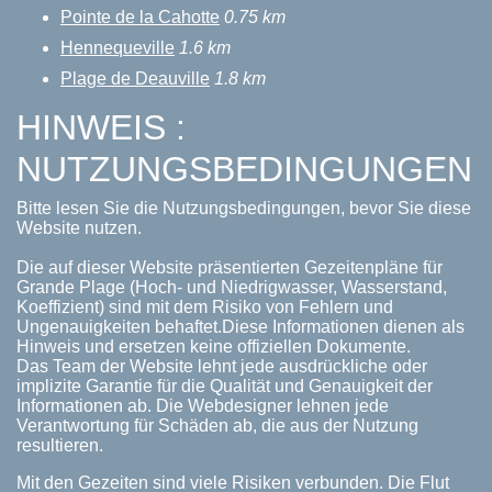
Pointe de la Cahotte
0.75 km
Hennequeville
1.6 km
Plage de Deauville
1.8 km
HINWEIS :
NUTZUNGSBEDINGUNGEN
Bitte lesen Sie die Nutzungsbedingungen, bevor Sie diese
Website nutzen.
Die auf dieser Website präsentierten Gezeitenpläne für
Grande Plage (Hoch- und Niedrigwasser, Wasserstand,
Koeffizient) sind mit dem Risiko von Fehlern und
Ungenauigkeiten behaftet.Diese Informationen dienen als
Hinweis und ersetzen keine offiziellen Dokumente.
Das Team der Website lehnt jede ausdrückliche oder
implizite Garantie für die Qualität und Genauigkeit der
Informationen ab. Die Webdesigner lehnen jede
Verantwortung für Schäden ab, die aus der Nutzung
resultieren.
Mit den Gezeiten sind viele Risiken verbunden. Die Flut