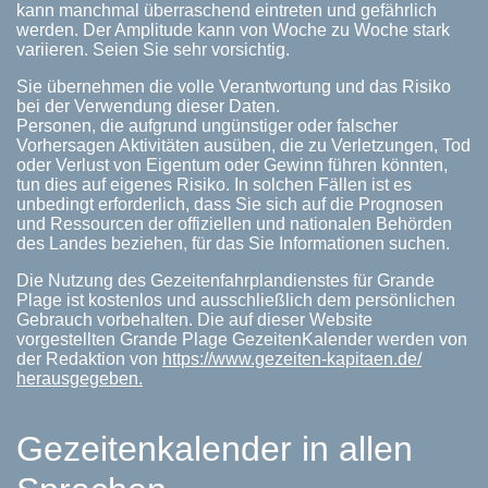
kann manchmal überraschend eintreten und gefährlich
werden. Der Amplitude kann von Woche zu Woche stark
variieren. Seien Sie sehr vorsichtig.
Sie übernehmen die volle Verantwortung und das Risiko
bei der Verwendung dieser Daten.
Personen, die aufgrund ungünstiger oder falscher
Vorhersagen Aktivitäten ausüben, die zu Verletzungen, Tod
oder Verlust von Eigentum oder Gewinn führen könnten,
tun dies auf eigenes Risiko. In solchen Fällen ist es
unbedingt erforderlich, dass Sie sich auf die Prognosen
und Ressourcen der offiziellen und nationalen Behörden
des Landes beziehen, für das Sie Informationen suchen.
Die Nutzung des Gezeitenfahrplandienstes für Grande
Plage ist kostenlos und ausschließlich dem persönlichen
Gebrauch vorbehalten. Die auf dieser Website
vorgestellten Grande Plage GezeitenKalender werden von
der Redaktion von
https://www.gezeiten-kapitaen.de/
herausgegeben.
Gezeitenkalender in allen