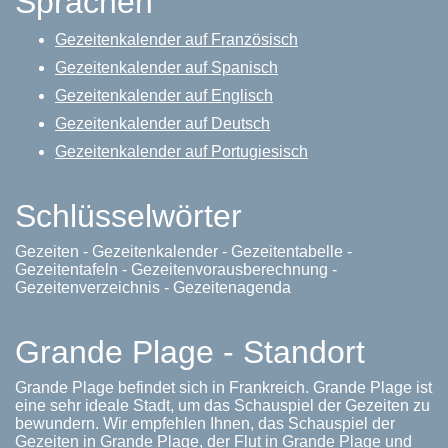
Sprachen
Gezeitenkalender auf Französisch
Gezeitenkalender auf Spanisch
Gezeitenkalender auf Englisch
Gezeitenkalender auf Deutsch
Gezeitenkalender auf Portugiesisch
Schlüsselwörter
Gezeiten - Gezeitenkalender - Gezeitentabelle -
Gezeitentafeln - Gezeitenvorausberechnung -
Gezeitenverzeichnis - Gezeitenagenda
Grande Plage - Standort
Grande Plage befindet sich in Frankreich. Grande Plage ist
eine sehr ideale Stadt, um das Schauspiel der Gezeiten zu
bewundern. Wir empfehlen Ihnen, das Schauspiel der
Gezeiten in Grande Plage, der Flut in Grande Plage und