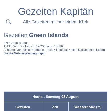
Gezeiten Kapitän
Alle Gezeiten mit nur einem Klick
Gezeiten
Green Islands
EN:
Green Islands
AUSTRALIEN
- Lat: -35.12629 Long: 117.864
Achtung: Vorläufige Prognose - Ersetzt keine offiziellen Dokumente -
Lesen
Sie die Nutzungsbedingungen
Heute : Samstag 08 August
Gezeiten
Zeit
Wasserhöhe (m)