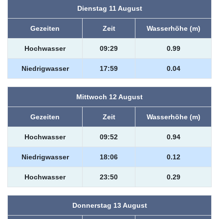
Dienstag 11 August
Gezeiten
Zeit
Wasserhöhe (m)
Hochwasser
09:29
0.99
Niedrigwasser
17:59
0.04
Mittwoch 12 August
Gezeiten
Zeit
Wasserhöhe (m)
Hochwasser
09:52
0.94
Niedrigwasser
18:06
0.12
Hochwasser
23:50
0.29
Donnerstag 13 August