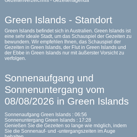
Gezeitenverzeichnis - Gezeitenagenda
Green Islands - Standort
Green Islands befindet sich in Australien. Green Islands ist
eine sehr ideale Stadt, um das Schauspiel der Gezeiten zu
bewundern. Wir empfehlen Ihnen, das Schauspiel der
Gezeiten in Green Islands, der Flut in Green Islands und
der Ebbe in Green Islands nur mit äußerster Vorsicht zu
verfolgen.
Sonnenaufgang und
Sonnenuntergang vom
08/08/2026 in Green Islands
Sonnenaufgang Green Islands : 06:56
Sonnenuntergang Green Islands : 17:28
Genießen Sie die Gezeiten so lange wie möglich, indem
Sie die Sonnenauf- und -untergangszeiten im Auge
behalten.