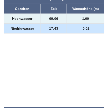
Gezeiten
Zeit
Wasserhöhe (m)
Hochwasser
09:06
1.00
Niedrigwasser
17:43
-0.02