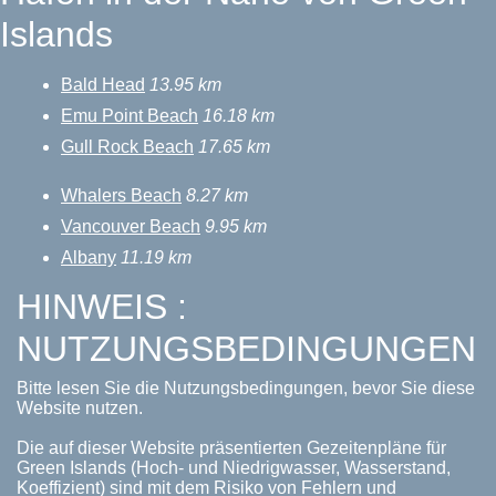
Islands
Bald Head
13.95 km
Emu Point Beach
16.18 km
Gull Rock Beach
17.65 km
Whalers Beach
8.27 km
Vancouver Beach
9.95 km
Albany
11.19 km
HINWEIS :
NUTZUNGSBEDINGUNGEN
Bitte lesen Sie die Nutzungsbedingungen, bevor Sie diese
Website nutzen.
Die auf dieser Website präsentierten Gezeitenpläne für
Green Islands (Hoch- und Niedrigwasser, Wasserstand,
Koeffizient) sind mit dem Risiko von Fehlern und