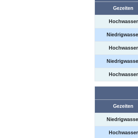
Gezeiten
Hochwasser
Niedrigwasse
Hochwasser
Niedrigwasse
Hochwasser
Gezeiten
Niedrigwasse
Hochwasser