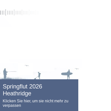
Springflut 2026
Heathridge
Klicken Sie hier, um sie nicht mehr zu
verpassen