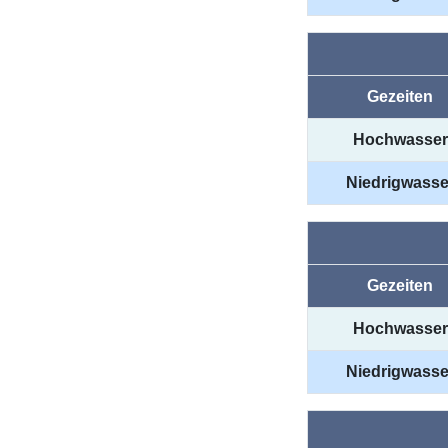
Gezeiten
Hochwasser
Niedrigwasse
Gezeiten
Hochwasser
Niedrigwasse