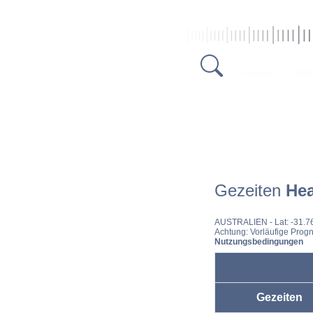
Gezeiten
Hea
AUSTRALIEN
- Lat: -31.
Achtung: Vorläufige Progn
Nutzungsbedingungen
Gezeiten