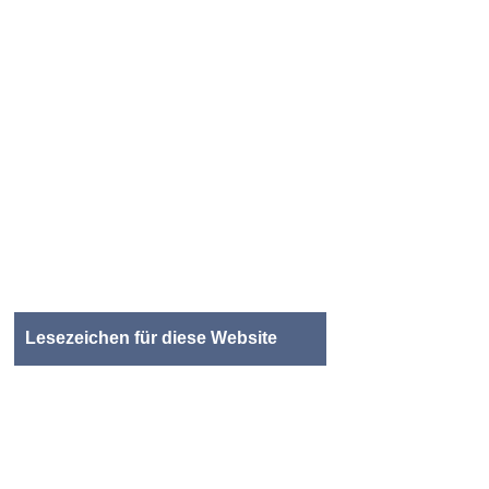
Lesezeichen für diese Website