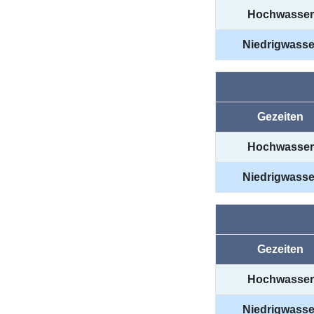
Hochwasser
Niedrigwasse
Gezeiten
Hochwasser
Niedrigwasse
Gezeiten
Hochwasser
Niedrigwasse