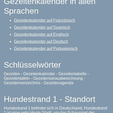
Gezeitenkalender in allen
Sprachen
Gezeitenkalender auf Französisch
Gezeitenkalender auf Spanisch
Gezeitenkalender auf Englisch
Gezeitenkalender auf Deutsch
Gezeitenkalender auf Portugiesisch
Schlüsselwörter
Gezeiten - Gezeitenkalender - Gezeitentabelle -
Gezeitentafeln - Gezeitenvorausberechnung -
Gezeitenverzeichnis - Gezeitenagenda
Hundestrand 1 - Standort
Hundestrand 1 befindet sich in Deutschland. Hundestrand
1 ist eine sehr ideale Stadt, um das Schauspiel der