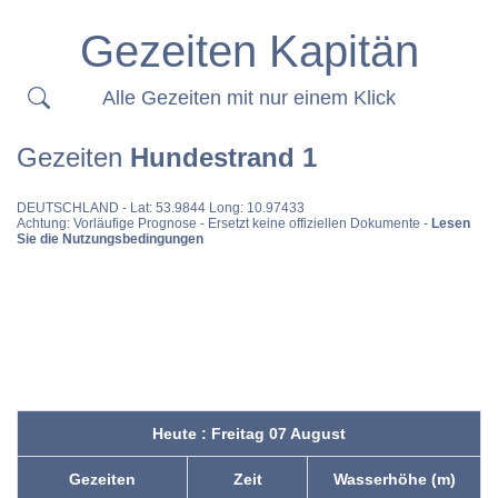
Gezeiten Kapitän
Alle Gezeiten mit nur einem Klick
Gezeiten
Hundestrand 1
DEUTSCHLAND
- Lat: 53.9844 Long: 10.97433
Achtung: Vorläufige Prognose - Ersetzt keine offiziellen Dokumente -
Lesen
Sie die Nutzungsbedingungen
Heute : Freitag 07 August
Gezeiten
Zeit
Wasserhöhe (m)