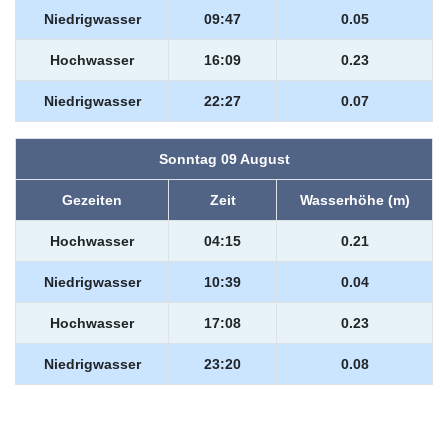
Niedrigwasser
09:47
0.05
Hochwasser
16:09
0.23
Niedrigwasser
22:27
0.07
Sonntag 09 August
Gezeiten
Zeit
Wasserhöhe (m)
Hochwasser
04:15
0.21
Niedrigwasser
10:39
0.04
Hochwasser
17:08
0.23
Niedrigwasser
23:20
0.08