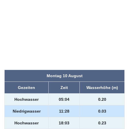
Montag 10 August
Gezeiten
Zeit
Wasserhöhe (m)
Hochwasser
05:04
0.20
Niedrigwasser
11:28
0.03
Hochwasser
18:03
0.23