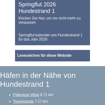
Springflut 2026
Hundestrand 1
Klicken Sie hier, um sie nicht mehr zu
verpassen
Springflut kalender von Hundestrand 1
für das Jahr 2026
Lesezeichen für diese Website
Häfen in der Nähe von
Hundestrand 1
Pötenitzer Wiek
6.71 km
Travemünde
7.17 km