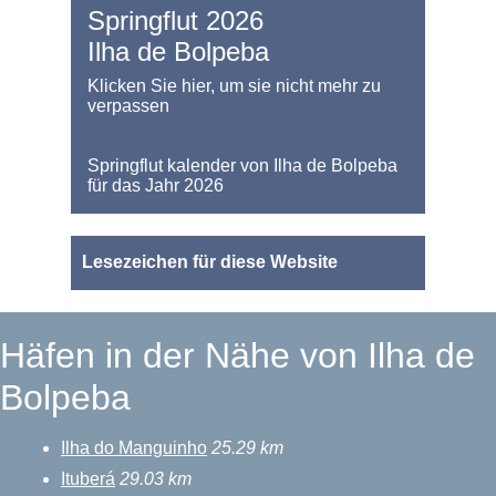
Springflut 2026
Ilha de Bolpeba
Klicken Sie hier, um sie nicht mehr zu
verpassen
Springflut kalender von Ilha de Bolpeba
für das Jahr 2026
Lesezeichen für diese Website
Häfen in der Nähe von Ilha de
Bolpeba
Ilha do Manguinho
25.29 km
Ituberá
29.03 km