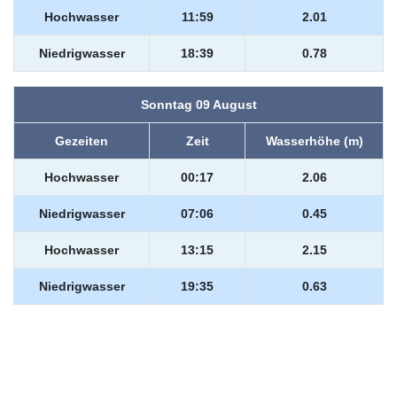
Hochwasser
11:59
2.01
Niedrigwasser
18:39
0.78
Sonntag 09 August
Gezeiten
Zeit
Wasserhöhe (m)
Hochwasser
00:17
2.06
Niedrigwasser
07:06
0.45
Hochwasser
13:15
2.15
Niedrigwasser
19:35
0.63