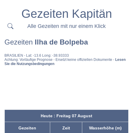
Gezeiten Kapitän
Alle Gezeiten mit nur einem Klick
Gezeiten
Ilha de Bolpeba
BRASILIEN
- Lat: -13.6 Long: -38.93333
Achtung: Vorläufige Prognose - Ersetzt keine offiziellen Dokumente -
Lesen
Sie die Nutzungsbedingungen
Heute : Freitag 07 August
Gezeiten
Zeit
Wasserhöhe (m)