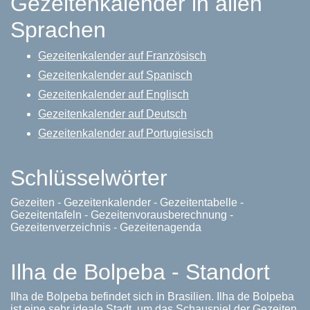
Gezeitenkalender in allen
Sprachen
Gezeitenkalender auf Französisch
Gezeitenkalender auf Spanisch
Gezeitenkalender auf Englisch
Gezeitenkalender auf Deutsch
Gezeitenkalender auf Portugiesisch
Schlüsselwörter
Gezeiten - Gezeitenkalender - Gezeitentabelle -
Gezeitentafeln - Gezeitenvorausberechnung -
Gezeitenverzeichnis - Gezeitenagenda
Ilha de Bolpeba - Standort
Ilha de Bolpeba befindet sich in Brasilien. Ilha de Bolpeba
ist eine sehr ideale Stadt, um das Schauspiel der Gezeiten