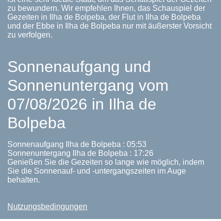
zu bewundern. Wir empfehlen Ihnen, das Schauspiel der
Gezeiten in Ilha de Bolpeba, der Flut in Ilha de Bolpeba
und der Ebbe in Ilha de Bolpeba nur mit äußerster Vorsicht
zu verfolgen.
Sonnenaufgang und
Sonnenuntergang vom
07/08/2026 in Ilha de
Bolpeba
Sonnenaufgang Ilha de Bolpeba : 05:53
Sonnenuntergang Ilha de Bolpeba : 17:26
Genießen Sie die Gezeiten so lange wie möglich, indem
Sie die Sonnenauf- und -untergangszeiten im Auge
behalten.
Nutzungsbedingungen