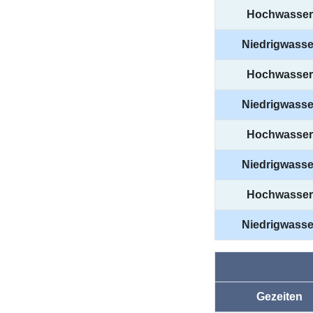
Hochwasser
Niedrigwasse
Hochwasser
Niedrigwasse
Hochwasser
Niedrigwasse
Hochwasser
Niedrigwasse
Gezeiten