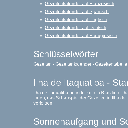
Gezeitenkalender auf Französisch
Gezeitenkalender auf Spanisch
Gezeitenkalender auf Englisch
Gezeitenkalender auf Deutsch
Gezeitenkalender auf Portugiesisch
Schlüsselwörter
Gezeiten - Gezeitenkalender - Gezeitentabell
Ilha de Itaquatiba - Sta
Ilha de Itaquatiba befindet sich in Brasilien. 
Ihnen, das Schauspiel der Gezeiten in Ilha de It
verfolgen.
Sonnenaufgang und Son