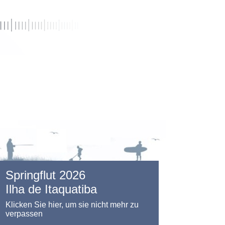
Springflut 2026
Ilha de Itaquatiba
Klicken Sie hier, um sie nicht mehr zu
verpassen