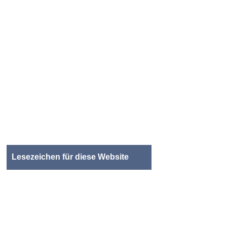
Lesezeichen für diese Website