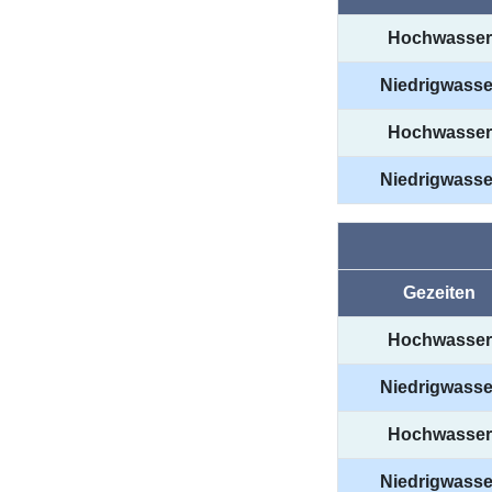
Hochwasser
Niedrigwasse
Hochwasser
Niedrigwasse
Gezeiten
Hochwasser
Niedrigwasse
Hochwasser
Niedrigwasse