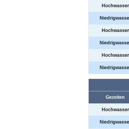
Hochwasser
Niedrigwasse
Hochwasser
Niedrigwasse
Hochwasser
Niedrigwasse
Gezeiten
Hochwasser
Niedrigwasse