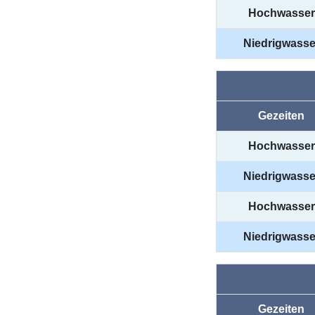
Hochwasser
Niedrigwasse
Gezeiten
Hochwasser
Niedrigwasse
Hochwasser
Niedrigwasse
Gezeiten