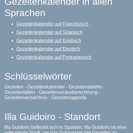
Gezeitenkalender in allen
Sprachen
Gezeitenkalender auf Französisch
Gezeitenkalender auf Spanisch
Gezeitenkalender auf Englisch
Gezeitenkalender auf Deutsch
Gezeitenkalender auf Portugiesisch
Schlüsselwörter
Gezeiten - Gezeitenkalender - Gezeitentabelle -
Gezeitentafeln - Gezeitenvorausberechnung -
Gezeitenverzeichnis - Gezeitenagenda
Illa Guidoiro - Standort
Illa Guidoiro befindet sich in Spanien. Illa Guidoiro ist eine
sehr ideale Stadt, um das Schauspiel der Gezeiten zu