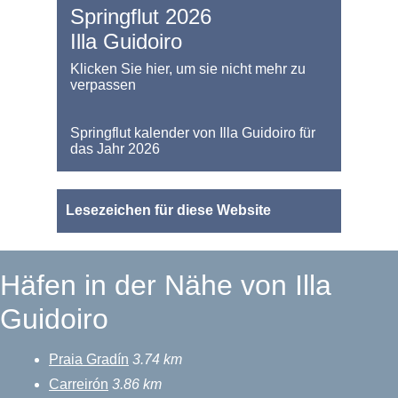
Springflut 2026
Illa Guidoiro
Klicken Sie hier, um sie nicht mehr zu
verpassen
Springflut kalender von Illa Guidoiro für
das Jahr 2026
Lesezeichen für diese Website
Häfen in der Nähe von Illa
Guidoiro
Praia Gradín
3.74 km
Carreirón
3.86 km