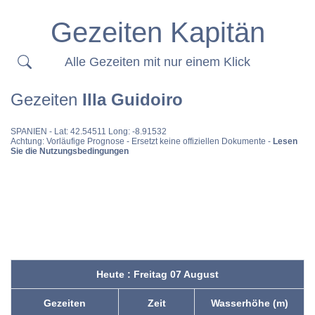
Gezeiten Kapitän
Alle Gezeiten mit nur einem Klick
Gezeiten
Illa Guidoiro
SPANIEN
- Lat: 42.54511 Long: -8.91532
Achtung: Vorläufige Prognose - Ersetzt keine offiziellen Dokumente -
Lesen
Sie die Nutzungsbedingungen
Heute : Freitag 07 August
Gezeiten
Zeit
Wasserhöhe (m)