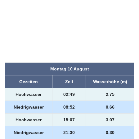
Montag 10 August
Gezeiten
Zeit
Wasserhöhe (m)
Hochwasser
02:49
2.75
Niedrigwasser
08:52
0.66
Hochwasser
15:07
3.07
Niedrigwasser
21:30
0.30