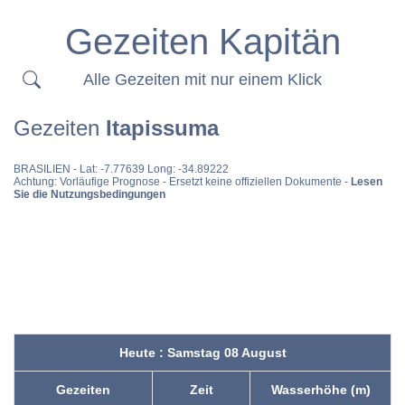
Gezeiten Kapitän
Alle Gezeiten mit nur einem Klick
Gezeiten
Itapissuma
BRASILIEN
- Lat: -7.77639 Long: -34.89222
Achtung: Vorläufige Prognose - Ersetzt keine offiziellen Dokumente -
Lesen
Sie die Nutzungsbedingungen
Heute : Samstag 08 August
Gezeiten
Zeit
Wasserhöhe (m)