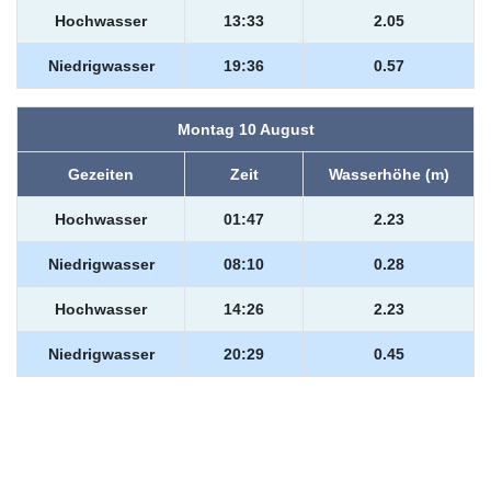
Hochwasser
13:33
2.05
Niedrigwasser
19:36
0.57
Montag 10 August
Gezeiten
Zeit
Wasserhöhe (m)
Hochwasser
01:47
2.23
Niedrigwasser
08:10
0.28
Hochwasser
14:26
2.23
Niedrigwasser
20:29
0.45