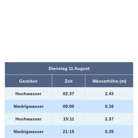
Dienstag 11 August
Gezeiten
Zeit
Wasserhöhe (m)
Hochwasser
02:37
2.43
Niedrigwasser
09:00
0.16
Hochwasser
15:11
2.37
Niedrigwasser
21:15
0.35