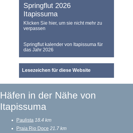
Springflut 2026
Itapissuma
Klicken Sie hier, um sie nicht mehr zu
verpassen
Springflut kalender von Itapissuma für
das Jahr 2026
Lesezeichen für diese Website
Häfen in der Nähe von
Itapissuma
Paulista
18.4 km
Praia Rio Doce
21.7 km