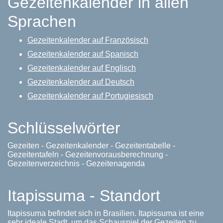
Gezeitenkalender in allen
Sprachen
Gezeitenkalender auf Französisch
Gezeitenkalender auf Spanisch
Gezeitenkalender auf Englisch
Gezeitenkalender auf Deutsch
Gezeitenkalender auf Portugiesisch
Schlüsselwörter
Gezeiten - Gezeitenkalender - Gezeitentabelle -
Gezeitentafeln - Gezeitenvorausberechnung -
Gezeitenverzeichnis - Gezeitenagenda
Itapissuma - Standort
Itapissuma befindet sich in Brasilien. Itapissuma ist eine
sehr ideale Stadt, um das Schauspiel der Gezeiten zu