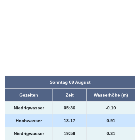
Sonntag 09 August
Gezeiten
Zeit
Wasserhöhe (m)
Niedrigwasser
05:36
-0.10
Hochwasser
13:17
0.91
Niedrigwasser
19:56
0.31