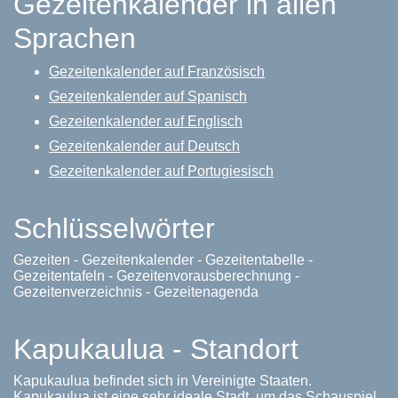
Gezeitenkalender in allen
Sprachen
Gezeitenkalender auf Französisch
Gezeitenkalender auf Spanisch
Gezeitenkalender auf Englisch
Gezeitenkalender auf Deutsch
Gezeitenkalender auf Portugiesisch
Schlüsselwörter
Gezeiten - Gezeitenkalender - Gezeitentabelle -
Gezeitentafeln - Gezeitenvorausberechnung -
Gezeitenverzeichnis - Gezeitenagenda
Kapukaulua - Standort
Kapukaulua befindet sich in Vereinigte Staaten.
Kapukaulua ist eine sehr ideale Stadt, um das Schauspiel