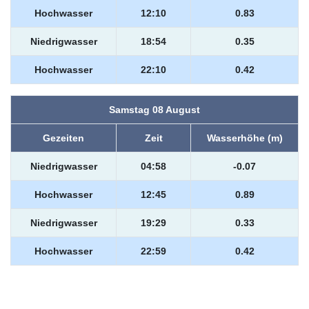
Hochwasser
12:10
0.83
Niedrigwasser
18:54
0.35
Hochwasser
22:10
0.42
Samstag 08 August
Gezeiten
Zeit
Wasserhöhe (m)
Niedrigwasser
04:58
-0.07
Hochwasser
12:45
0.89
Niedrigwasser
19:29
0.33
Hochwasser
22:59
0.42