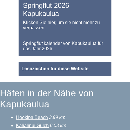
Springflut 2026
Kapukaulua
Klicken Sie hier, um sie nicht mehr zu
verpassen
Springflut kalender von Kapukaulua für
das Jahr 2026
Lesezeichen für diese Website
Häfen in der Nähe von
Kapukaulua
Hookipa Beach
3.99 km
Kalialinui Gulch
6.03 km