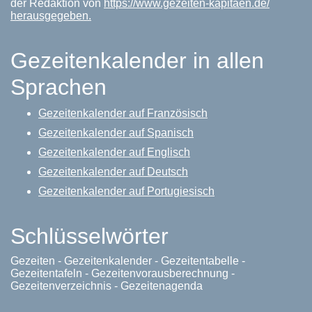
der Redaktion von
https://www.gezeiten-kapitaen.de/
herausgegeben.
Gezeitenkalender in allen
Sprachen
Gezeitenkalender auf Französisch
Gezeitenkalender auf Spanisch
Gezeitenkalender auf Englisch
Gezeitenkalender auf Deutsch
Gezeitenkalender auf Portugiesisch
Schlüsselwörter
Gezeiten - Gezeitenkalender - Gezeitentabelle -
Gezeitentafeln - Gezeitenvorausberechnung -
Gezeitenverzeichnis - Gezeitenagenda