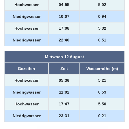
Hochwasser
04:55
5.02
Niedrigwasser
10:07
0.94
Hochwasser
17:08
5.32
Niedrigwasser
22:40
0.51
Mittwoch 12 August
Gezeiten
Zeit
Wasserhöhe (m)
Hochwasser
05:36
5.21
Niedrigwasser
11:02
0.59
Hochwasser
17:47
5.50
Niedrigwasser
23:31
0.21