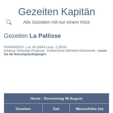
Gezeiten Kapitän
Alle Gezeiten mit nur einem Klick
Gezeiten
La Pallisse
FRANKREICH
- Lat: 46.16944 Long: -1.28333
Achtung: Vorläufige Prognose - Ersetzt keine offiziellen Dokumente -
Lesen
Sie die Nutzungsbedingungen
Heute : Donnerstag 06 August
Gezeiten
Zeit
Wasserhöhe (m)