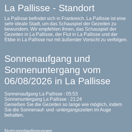
La Pallisse - Standort
La Pallisse befindet sich in Frankreich. La Pallisse ist eine
sehr ideale Stadt, um das Schauspiel der Gezeiten zu
bewundern. Wir empfehlen Ihnen, das Schauspiel der
Gezeiten in La Pallisse, der Flut in La Pallisse und der
Ebbe in La Pallisse nur mit äußerster Vorsicht zu verfolgen.
Sonnenaufgang und
Sonnenuntergang vom
06/08/2026 in La Pallisse
Sonnenaufgang La Pallisse : 05:53
Sonnenuntergang La Pallisse : 21:24
Genießen Sie die Gezeiten so lange wie möglich, indem
Sie die Sonnenauf- und -untergangszeiten im Auge
behalten.
Nutzungsbedingungen