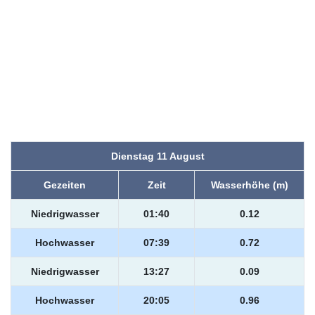
Dienstag 11 August
Gezeiten
Zeit
Wasserhöhe (m)
Niedrigwasser
01:40
0.12
Hochwasser
07:39
0.72
Niedrigwasser
13:27
0.09
Hochwasser
20:05
0.96