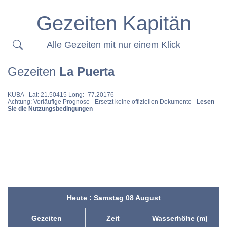
Gezeiten Kapitän
Alle Gezeiten mit nur einem Klick
Gezeiten
La Puerta
KUBA
- Lat: 21.50415 Long: -77.20176
Achtung: Vorläufige Prognose - Ersetzt keine offiziellen Dokumente -
Lesen
Sie die Nutzungsbedingungen
Heute : Samstag 08 August
Gezeiten
Zeit
Wasserhöhe (m)