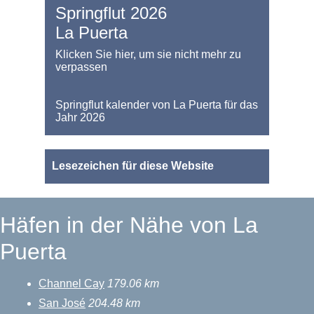
Springflut 2026
La Puerta
Klicken Sie hier, um sie nicht mehr zu
verpassen
Springflut kalender von La Puerta für das
Jahr 2026
Lesezeichen für diese Website
Häfen in der Nähe von La
Puerta
Channel Cay
179.06 km
San José
204.48 km