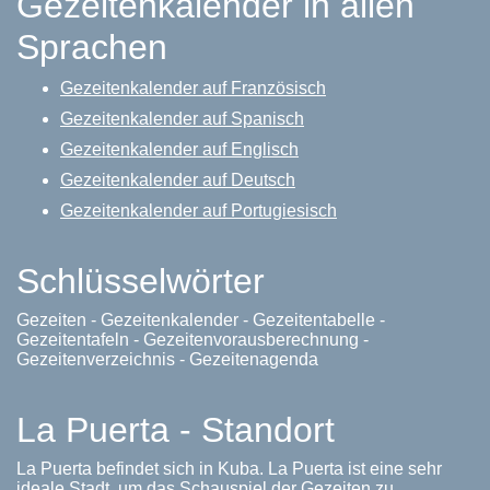
Gezeitenkalender in allen
Sprachen
Gezeitenkalender auf Französisch
Gezeitenkalender auf Spanisch
Gezeitenkalender auf Englisch
Gezeitenkalender auf Deutsch
Gezeitenkalender auf Portugiesisch
Schlüsselwörter
Gezeiten - Gezeitenkalender - Gezeitentabelle -
Gezeitentafeln - Gezeitenvorausberechnung -
Gezeitenverzeichnis - Gezeitenagenda
La Puerta - Standort
La Puerta befindet sich in Kuba. La Puerta ist eine sehr
ideale Stadt, um das Schauspiel der Gezeiten zu