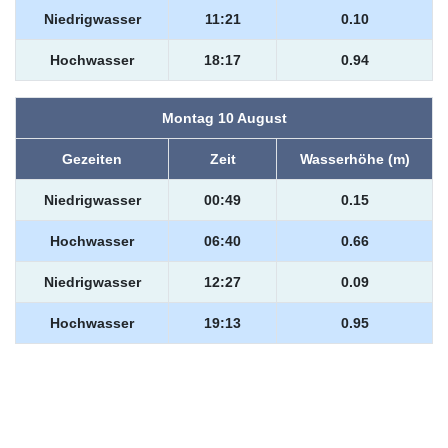
Niedrigwasser
11:21
0.10
Hochwasser
18:17
0.94
Montag 10 August
Gezeiten
Zeit
Wasserhöhe (m)
Niedrigwasser
00:49
0.15
Hochwasser
06:40
0.66
Niedrigwasser
12:27
0.09
Hochwasser
19:13
0.95