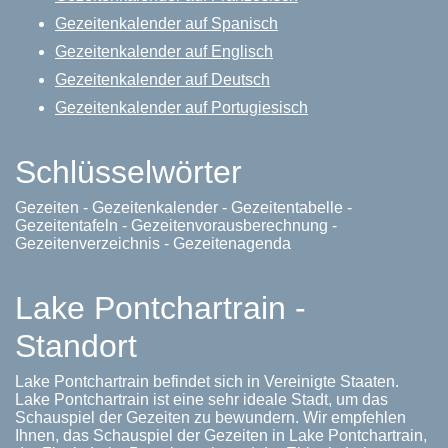
Gezeitenkalender auf Spanisch
Gezeitenkalender auf Englisch
Gezeitenkalender auf Deutsch
Gezeitenkalender auf Portugiesisch
Schlüsselwörter
Gezeiten - Gezeitenkalender - Gezeitentabelle -
Gezeitentafeln - Gezeitenvorausberechnung -
Gezeitenverzeichnis - Gezeitenagenda
Lake Pontchartrain -
Standort
Lake Pontchartrain befindet sich in Vereinigte Staaten.
Lake Pontchartrain ist eine sehr ideale Stadt, um das
Schauspiel der Gezeiten zu bewundern. Wir empfehlen
Ihnen, das Schauspiel der Gezeiten in Lake Pontchartrain,