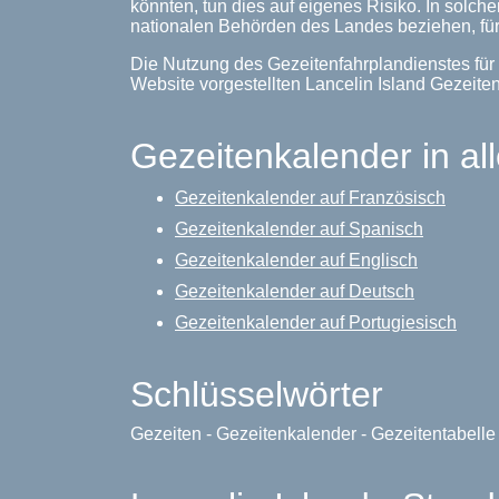
könnten, tun dies auf eigenes Risiko. In solche
nationalen Behörden des Landes beziehen, für
Die Nutzung des Gezeitenfahrplandienstes für 
Website vorgestellten Lancelin Island Gezeit
Gezeitenkalender in al
Gezeitenkalender auf Französisch
Gezeitenkalender auf Spanisch
Gezeitenkalender auf Englisch
Gezeitenkalender auf Deutsch
Gezeitenkalender auf Portugiesisch
Schlüsselwörter
Gezeiten - Gezeitenkalender - Gezeitentabell