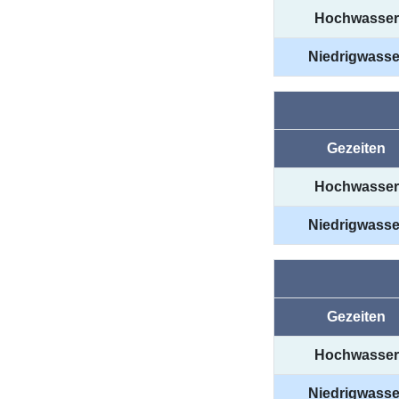
Hochwasser
Niedrigwasse
Gezeiten
Hochwasser
Niedrigwasse
Gezeiten
Hochwasser
Niedrigwasse