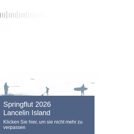
Springflut 2026
Lancelin Island
Klicken Sie hier, um sie nicht mehr zu
verpassen