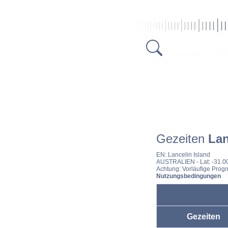
Gezeiten
Lan
EN:
Lancelin Island
AUSTRALIEN
- Lat: -31.
Achtung: Vorläufige Progn
Nutzungsbedingungen
Gezeiten