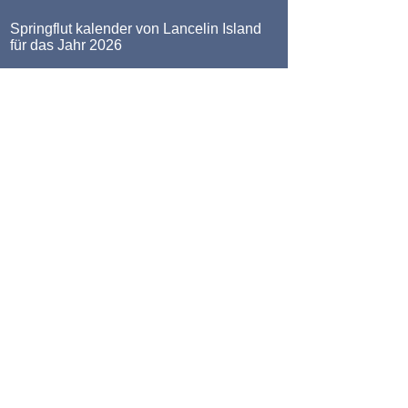
Springflut kalender von Lancelin Island
für das Jahr 2026