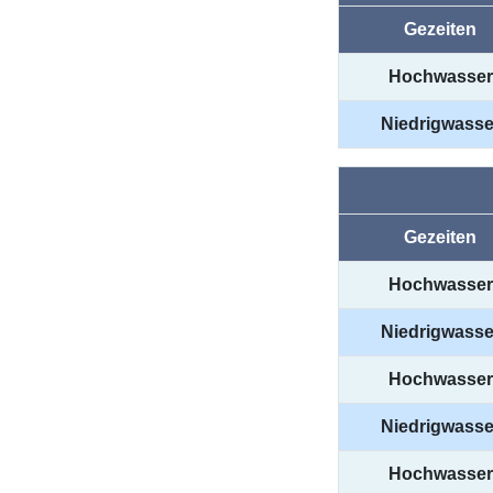
Gezeiten
Hochwasser
Niedrigwasse
Gezeiten
Hochwasser
Niedrigwasse
Hochwasser
Niedrigwasse
Hochwasser