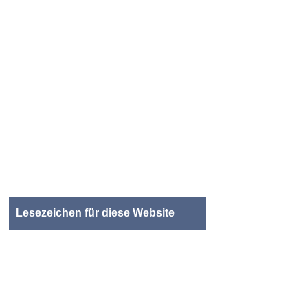
Lesezeichen für diese Website