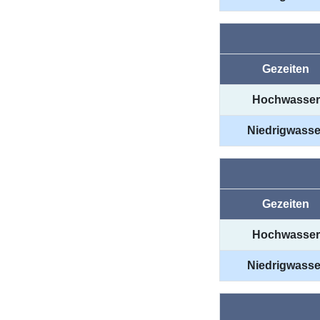
Gezeiten
Hochwasser
Niedrigwasse
Gezeiten
Hochwasser
Niedrigwasse