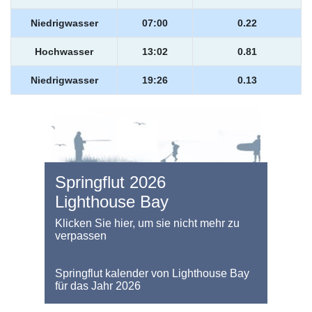
Niedrigwasser
07:00
0.22
Hochwasser
13:02
0.81
Niedrigwasser
19:26
0.13
Springflut 2026
Lighthouse Bay
Klicken Sie hier, um sie nicht mehr zu
verpassen
Springflut kalender von Lighthouse Bay
für das Jahr 2026