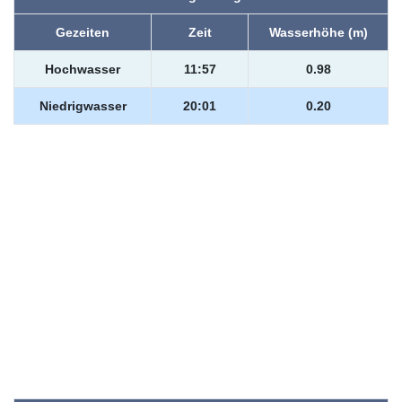
Gezeiten
Zeit
Wasserhöhe (m)
Hochwasser
11:57
0.98
Niedrigwasser
20:01
0.20