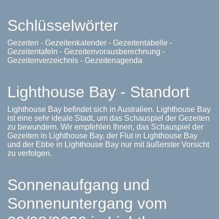
Schlüsselwörter
Gezeiten - Gezeitenkalender - Gezeitentabelle -
Gezeitentafeln - Gezeitenvorausberechnung -
Gezeitenverzeichnis - Gezeitenagenda
Lighthouse Bay - Standort
Lighthouse Bay befindet sich in Australien. Lighthouse Bay
ist eine sehr ideale Stadt, um das Schauspiel der Gezeiten
zu bewundern. Wir empfehlen Ihnen, das Schauspiel der
Gezeiten in Lighthouse Bay, der Flut in Lighthouse Bay
und der Ebbe in Lighthouse Bay nur mit äußerster Vorsicht
zu verfolgen.
Sonnenaufgang und
Sonnenuntergang vom