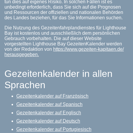
tun dies auf eigenes Risiko. In solchen Fällen ist es
unbedingt erforderlich, dass Sie sich auf die Prognosen
und Ressourcen der offiziellen und nationalen Behörden
des Landes beziehen, für das Sie Informationen suchen.
Die Nutzung des Gezeitenfahrplandienstes für Lighthouse
Bay ist kostenlos und ausschließlich dem persönlichen
Gebrauch vorbehalten. Die auf dieser Website
vorgestellten Lighthouse Bay GezeitenKalender werden
von der Redaktion von
https://www.gezeiten-kapitaen.de/
herausgegeben.
Gezeitenkalender in allen
Sprachen
Gezeitenkalender auf Französisch
Gezeitenkalender auf Spanisch
Gezeitenkalender auf Englisch
Gezeitenkalender auf Deutsch
Gezeitenkalender auf Portugiesisch