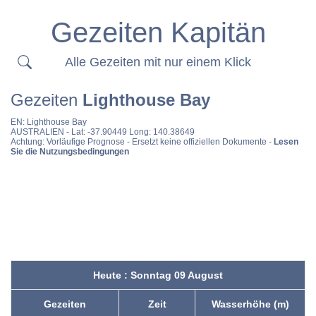
Gezeiten Kapitän
Alle Gezeiten mit nur einem Klick
Gezeiten
Lighthouse Bay
EN:
Lighthouse Bay
AUSTRALIEN
- Lat: -37.90449 Long: 140.38649
Achtung: Vorläufige Prognose - Ersetzt keine offiziellen Dokumente -
Lesen
Sie die Nutzungsbedingungen
Heute : Sonntag 09 August
Gezeiten
Zeit
Wasserhöhe (m)