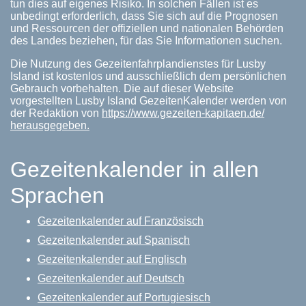
tun dies auf eigenes Risiko. In solchen Fällen ist es
unbedingt erforderlich, dass Sie sich auf die Prognosen
und Ressourcen der offiziellen und nationalen Behörden
des Landes beziehen, für das Sie Informationen suchen.
Die Nutzung des Gezeitenfahrplandienstes für Lusby
Island ist kostenlos und ausschließlich dem persönlichen
Gebrauch vorbehalten. Die auf dieser Website
vorgestellten Lusby Island GezeitenKalender werden von
der Redaktion von
https://www.gezeiten-kapitaen.de/
herausgegeben.
Gezeitenkalender in allen
Sprachen
Gezeitenkalender auf Französisch
Gezeitenkalender auf Spanisch
Gezeitenkalender auf Englisch
Gezeitenkalender auf Deutsch
Gezeitenkalender auf Portugiesisch