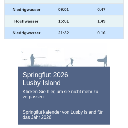
Niedrigwasser
09:01
0.47
Hochwasser
15:01
1.49
Niedrigwasser
21:32
0.16
Springflut 2026
Lusby Island
Klicken Sie hier, um sie nicht mehr zu
verpassen
Springflut kalender von Lusby Island für
das Jahr 2026