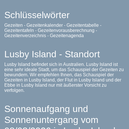
Schlüsselwörter
Gezeiten - Gezeitenkalender - Gezeitentabelle -
Gezeitentafeln - Gezeitenvorausberechnung -
Gezeitenverzeichnis - Gezeitenagenda
Lusby Island - Standort
Lusby Island befindet sich in Australien. Lusby Island ist
eine sehr ideale Stadt, um das Schauspiel der Gezeiten zu
bewundern. Wir empfehlen Ihnen, das Schauspiel der
Gezeiten in Lusby Island, der Flut in Lusby Island und der
Ebbe in Lusby Island nur mit äußerster Vorsicht zu
verfolgen.
Sonnenaufgang und
Sonnenuntergang vom