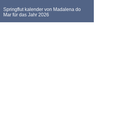
Springflut kalender von Madalena do
Mar für das Jahr 2026