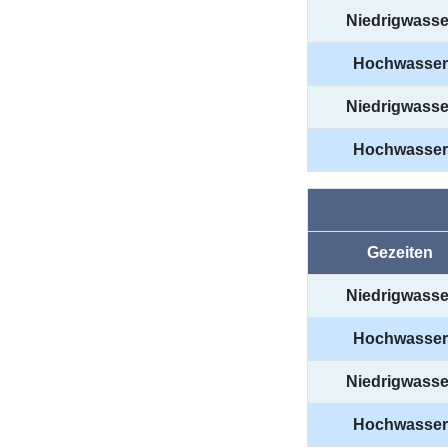
Niedrigwasse
Hochwasser
Niedrigwasse
Hochwasser
Gezeiten
Niedrigwasse
Hochwasser
Niedrigwasse
Hochwasser