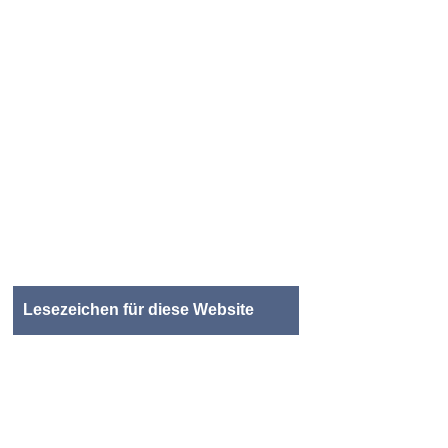
Lesezeichen für diese Website