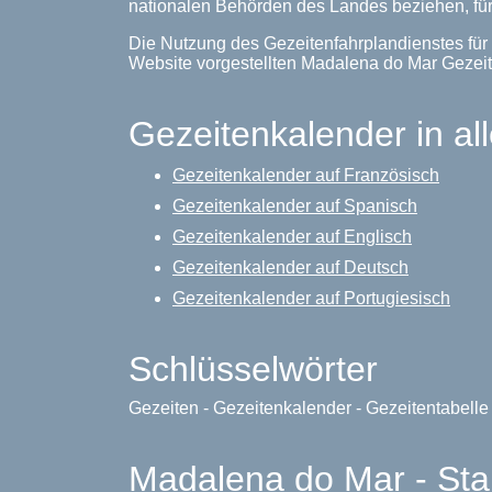
nationalen Behörden des Landes beziehen, für
Die Nutzung des Gezeitenfahrplandienstes für
Website vorgestellten Madalena do Mar Geze
Gezeitenkalender in al
Gezeitenkalender auf Französisch
Gezeitenkalender auf Spanisch
Gezeitenkalender auf Englisch
Gezeitenkalender auf Deutsch
Gezeitenkalender auf Portugiesisch
Schlüsselwörter
Gezeiten - Gezeitenkalender - Gezeitentabell
Madalena do Mar - Sta