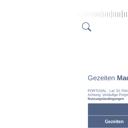
Gezeiten
Mad
PORTUGAL
- Lat: 32.704
Achtung: Vorläufige Progn
Nutzungsbedingungen
Gezeiten