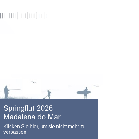
Springflut 2026
Madalena do Mar
Klicken Sie hier, um sie nicht mehr zu
verpassen