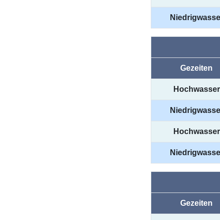
Niedrigwasse
Gezeiten
Hochwasser
Niedrigwasse
Hochwasser
Niedrigwasse
Gezeiten