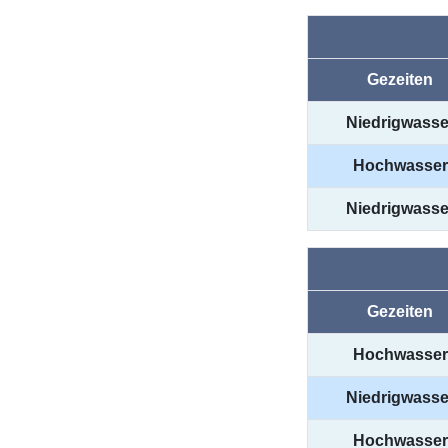
Gezeiten
Niedrigwasse
Hochwasser
Niedrigwasse
Gezeiten
Hochwasser
Niedrigwasse
Hochwasser