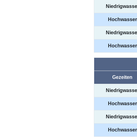
Niedrigwasse
Hochwasser
Niedrigwasse
Hochwasser
Gezeiten
Niedrigwasse
Hochwasser
Niedrigwasse
Hochwasser