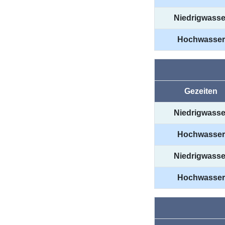
Niedrigwasse
Hochwasser
Gezeiten
Niedrigwasse
Hochwasser
Niedrigwasse
Hochwasser