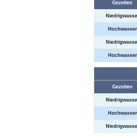
Gezeiten
Niedrigwasse
Hochwasser
Niedrigwasse
Hochwasser
Gezeiten
Niedrigwasse
Hochwasser
Niedrigwasse