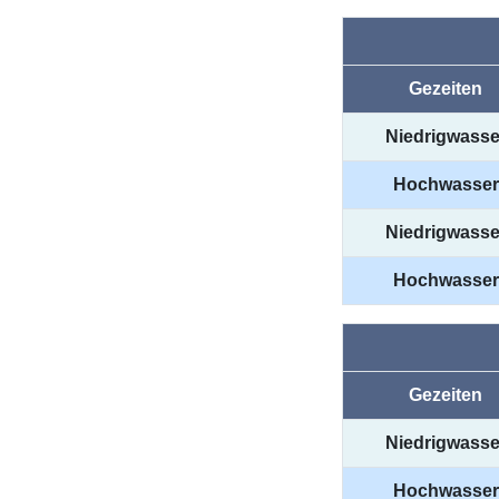
Gezeiten
Niedrigwasse
Hochwasser
Niedrigwasse
Hochwasser
Gezeiten
Niedrigwasse
Hochwasser