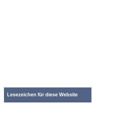
Lesezeichen für diese Website