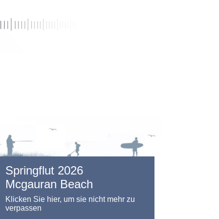
Springflut 2026
Mcgauran Beach
Klicken Sie hier, um sie nicht mehr zu
verpassen