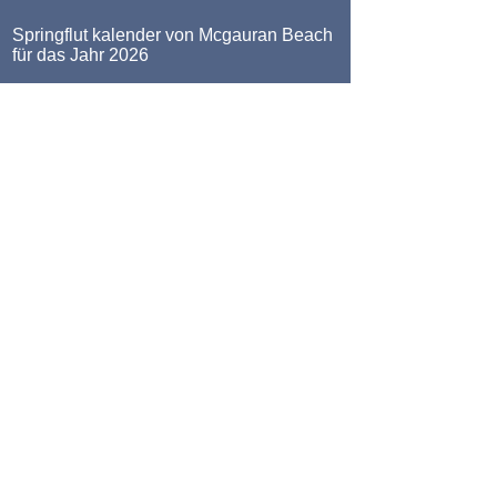
Springflut kalender von Mcgauran Beach
für das Jahr 2026