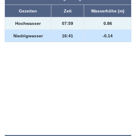
Gezeiten
Zeit
Wasserhöhe (m)
Hochwasser
07:59
0.86
Niedrigwasser
16:41
-0.14