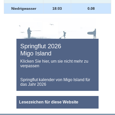
Niedrigwasser
18:03
0.08
Springflut 2026
Migo Island
Klicken Sie hier, um sie nicht mehr zu
verpassen
Springflut kalender von Migo Island für
das Jahr 2026
Lesezeichen für diese Website