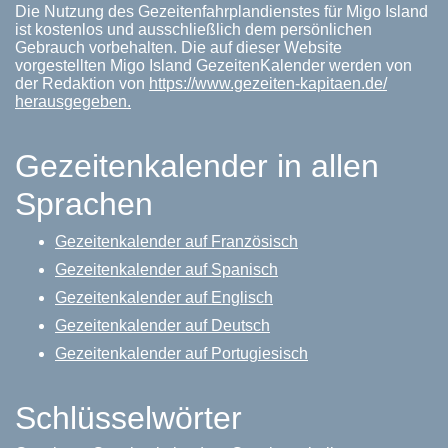
Die Nutzung des Gezeitenfahrplandienstes für Migo Island
ist kostenlos und ausschließlich dem persönlichen
Gebrauch vorbehalten. Die auf dieser Website
vorgestellten Migo Island GezeitenKalender werden von
der Redaktion von
https://www.gezeiten-kapitaen.de/
herausgegeben.
Gezeitenkalender in allen
Sprachen
Gezeitenkalender auf Französisch
Gezeitenkalender auf Spanisch
Gezeitenkalender auf Englisch
Gezeitenkalender auf Deutsch
Gezeitenkalender auf Portugiesisch
Schlüsselwörter