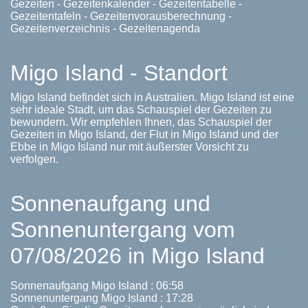
Gezeiten - Gezeitenkalender - Gezeitentabelle -
Gezeitentafeln - Gezeitenvorausberechnung -
Gezeitenverzeichnis - Gezeitenagenda
Migo Island - Standort
Migo Island befindet sich in Australien. Migo Island ist eine
sehr ideale Stadt, um das Schauspiel der Gezeiten zu
bewundern. Wir empfehlen Ihnen, das Schauspiel der
Gezeiten in Migo Island, der Flut in Migo Island und der
Ebbe in Migo Island nur mit äußerster Vorsicht zu
verfolgen.
Sonnenaufgang und
Sonnenuntergang vom
07/08/2026 in Migo Island
Sonnenaufgang Migo Island : 06:58
Sonnenuntergang Migo Island : 17:28