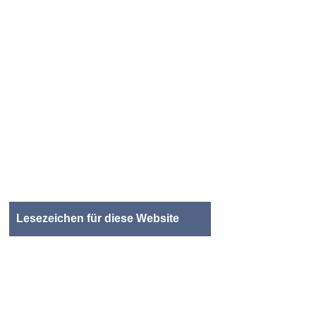
Lesezeichen für diese Website