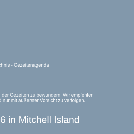
ichnis - Gezeitenagenda
piel der Gezeiten zu bewundern. Wir empfehlen
d nur mit äußerster Vorsicht zu verfolgen.
in Mitchell Island