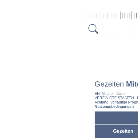
Gezeiten
Mit
EN:
Mitchell Island
VEREINIGTE STAATEN
- 
Achtung: Vorläufige Progn
Nutzungsbedingungen
Gezeiten