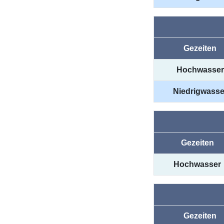
Gezeiten
Hochwasser
Niedrigwasse
Gezeiten
Hochwasser
Gezeiten