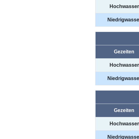
Hochwasser
Niedrigwasse
Gezeiten
Hochwasser
Niedrigwasse
Gezeiten
Hochwasser
Niedrigwasse