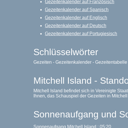
Gezeitenkalender auf Französisch
Gezeitenkalender auf Spanisch
Gezeitenkalender auf Englisch
Gezeitenkalender auf Deutsch
Gezeitenkalender auf Portugiesisch
Schlüsselwörter
Gezeiten - Gezeitenkalender - Gezeitentabell
Mitchell Island - Stando
Mitchell Island befindet sich in Vereinigte St
Ihnen, das Schauspiel der Gezeiten in Mitchell I
Sonnenaufgang und Son
Sonnenaufgang Mitchell Island : 05:20