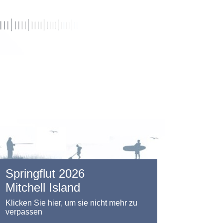
Springflut 2026
Mitchell Island
Klicken Sie hier, um sie nicht mehr zu
verpassen