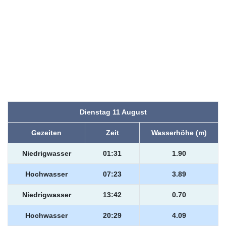
Dienstag 11 August
Gezeiten
Zeit
Wasserhöhe (m)
Niedrigwasser
01:31
1.90
Hochwasser
07:23
3.89
Niedrigwasser
13:42
0.70
Hochwasser
20:29
4.09