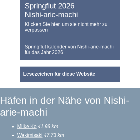
Springflut 2026
Nishi-arie-machi
Klicken Sie hier, um sie nicht mehr zu
verpassen
Springflut kalender von Nishi-arie-machi
für das Jahr 2026
Lesezeichen für diese Website
Häfen in der Nähe von Nishi-
arie-machi
Miike Ko
41.98 km
Wakimisaki
47.73 km