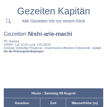
Gezeiten Kapitän
Alle Gezeiten mit nur einem Klick
Gezeiten
Nishi-arie-machi
FR:
Sukawa
JAPAN
- Lat: 32.65 Long: 130.28333
Achtung: Vorläufige Prognose - Ersetzt keine offiziellen Dokumente -
Lesen
Sie die Nutzungsbedingungen
Heute : Samstag 08 August
Gezeiten
Zeit
Wasserhöhe (m)