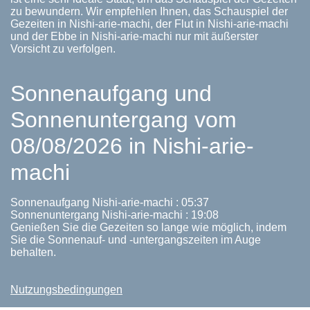
zu bewundern. Wir empfehlen Ihnen, das Schauspiel der
Gezeiten in Nishi-arie-machi, der Flut in Nishi-arie-machi
und der Ebbe in Nishi-arie-machi nur mit äußerster
Vorsicht zu verfolgen.
Sonnenaufgang und
Sonnenuntergang vom
08/08/2026 in Nishi-arie-
machi
Sonnenaufgang Nishi-arie-machi : 05:37
Sonnenuntergang Nishi-arie-machi : 19:08
Genießen Sie die Gezeiten so lange wie möglich, indem
Sie die Sonnenauf- und -untergangszeiten im Auge
behalten.
Nutzungsbedingungen