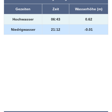
Gezeiten
Zeit
Wasserhöhe (m)
Hochwasser
06:43
0.62
Niedrigwasser
21:12
-0.01