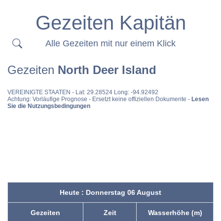
Gezeiten Kapitän
Alle Gezeiten mit nur einem Klick
Gezeiten
North Deer Island
VEREINIGTE STAATEN
- Lat: 29.28524 Long: -94.92492
Achtung: Vorläufige Prognose - Ersetzt keine offiziellen Dokumente -
Lesen
Sie die Nutzungsbedingungen
Heute : Donnerstag 06 August
Gezeiten
Zeit
Wasserhöhe (m)