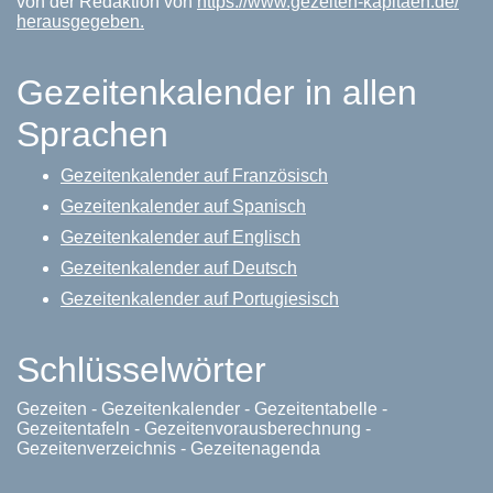
von der Redaktion von
https://www.gezeiten-kapitaen.de/
herausgegeben.
Gezeitenkalender in allen
Sprachen
Gezeitenkalender auf Französisch
Gezeitenkalender auf Spanisch
Gezeitenkalender auf Englisch
Gezeitenkalender auf Deutsch
Gezeitenkalender auf Portugiesisch
Schlüsselwörter
Gezeiten - Gezeitenkalender - Gezeitentabelle -
Gezeitentafeln - Gezeitenvorausberechnung -
Gezeitenverzeichnis - Gezeitenagenda