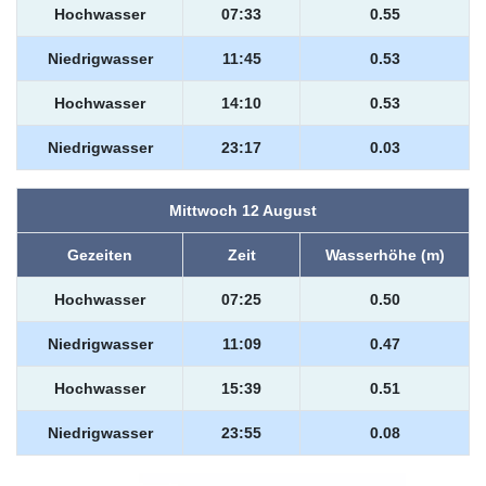
Hochwasser
07:33
0.55
Niedrigwasser
11:45
0.53
Hochwasser
14:10
0.53
Niedrigwasser
23:17
0.03
Mittwoch 12 August
Gezeiten
Zeit
Wasserhöhe (m)
Hochwasser
07:25
0.50
Niedrigwasser
11:09
0.47
Hochwasser
15:39
0.51
Niedrigwasser
23:55
0.08