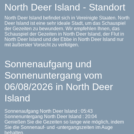
North Deer Island - Standort
North Deer Island befindet sich in Vereinigte Staaten. North
Deer Island ist eine sehr ideale Stadt, um das Schauspiel
der Gezeiten zu bewundern. Wir empfehlen Ihnen, das
Schauspiel der Gezeiten in North Deer Island, der Flut in
North Deer Island und der Ebbe in North Deer Island nur
mit äußerster Vorsicht zu verfolgen.
Sonnenaufgang und
Sonnenuntergang vom
06/08/2026 in North Deer
Island
Sonnenaufgang North Deer Island : 05:43
Sonnenuntergang North Deer Island : 20:04
Genießen Sie die Gezeiten so lange wie möglich, indem
Sie die Sonnenauf- und -untergangszeiten im Auge
behalten.