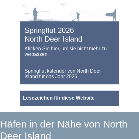
Springflut 2026
North Deer Island
Klicken Sie hier, um sie nicht mehr zu
verpassen
Springflut kalender von North Deer
Island für das Jahr 2026
Lesezeichen für diese Website
Häfen in der Nähe von North
Deer Island