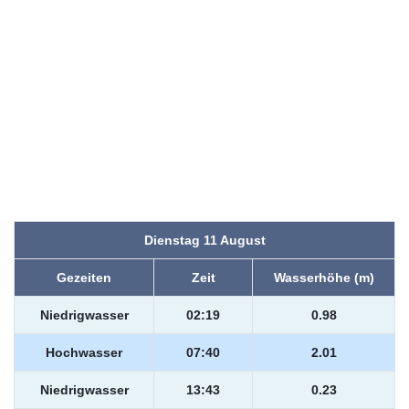
Dienstag 11 August
Gezeiten
Zeit
Wasserhöhe (m)
Niedrigwasser
02:19
0.98
Hochwasser
07:40
2.01
Niedrigwasser
13:43
0.23