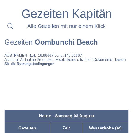
Gezeiten Kapitän
Alle Gezeiten mit nur einem Klick
Gezeiten
Oombunchi Beach
AUSTRALIEN
- Lat: -16.96667 Long: 145.91667
Achtung: Vorläufige Prognose - Ersetzt keine offiziellen Dokumente -
Lesen
Sie die Nutzungsbedingungen
Heute : Samstag 08 August
Gezeiten
Zeit
Wasserhöhe (m)