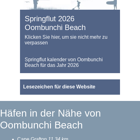
Springflut 2026
Oombunchi Beach
Klicken Sie hier, um sie nicht mehr zu
verpassen
Springflut kalender von Oombunchi
Beach für das Jahr 2026
Lesezeichen für diese Website
Häfen in der Nähe von
Oombunchi Beach
Cape Grafton
11.34 km