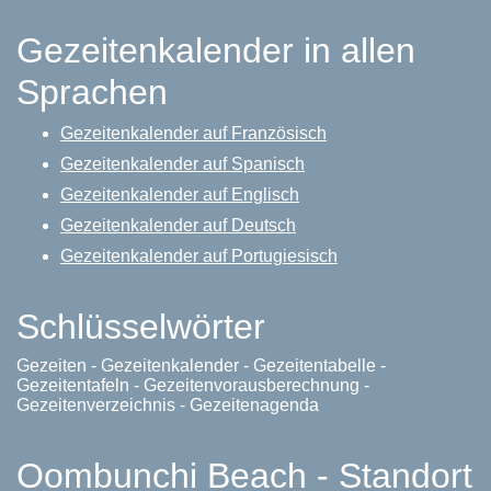
Gezeitenkalender in allen
Sprachen
Gezeitenkalender auf Französisch
Gezeitenkalender auf Spanisch
Gezeitenkalender auf Englisch
Gezeitenkalender auf Deutsch
Gezeitenkalender auf Portugiesisch
Schlüsselwörter
Gezeiten - Gezeitenkalender - Gezeitentabelle -
Gezeitentafeln - Gezeitenvorausberechnung -
Gezeitenverzeichnis - Gezeitenagenda
Oombunchi Beach - Standort