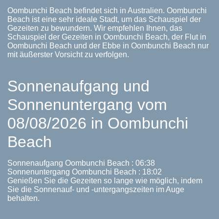
Oombunchi Beach befindet sich in Australien. Oombunchi
Beach ist eine sehr ideale Stadt, um das Schauspiel der
Gezeiten zu bewundern. Wir empfehlen Ihnen, das
Schauspiel der Gezeiten in Oombunchi Beach, der Flut in
Oombunchi Beach und der Ebbe in Oombunchi Beach nur
mit äußerster Vorsicht zu verfolgen.
Sonnenaufgang und
Sonnenuntergang vom
08/08/2026 in Oombunchi
Beach
Sonnenaufgang Oombunchi Beach : 06:38
Sonnenuntergang Oombunchi Beach : 18:02
Genießen Sie die Gezeiten so lange wie möglich, indem
Sie die Sonnenauf- und -untergangszeiten im Auge
behalten.