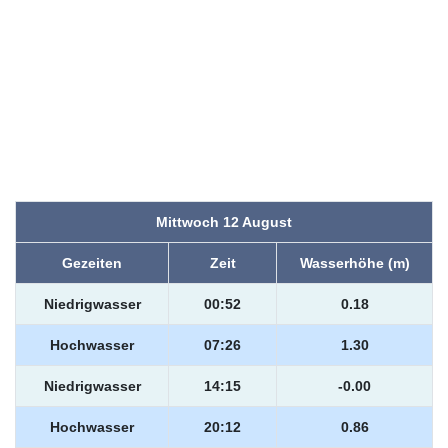
Mittwoch 12 August
Gezeiten
Zeit
Wasserhöhe (m)
Niedrigwasser
00:52
0.18
Hochwasser
07:26
1.30
Niedrigwasser
14:15
-0.00
Hochwasser
20:12
0.86