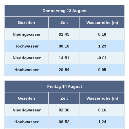
Donnerstag 13 August
Gezeiten
Zeit
Wasserhöhe (m)
Niedrigwasser
01:45
0.16
Hochwasser
08:10
1.29
Niedrigwasser
14:51
-0.01
Hochwasser
20:54
0.95
Freitag 14 August
Gezeiten
Zeit
Wasserhöhe (m)
Niedrigwasser
02:36
0.16
Hochwasser
08:52
1.24