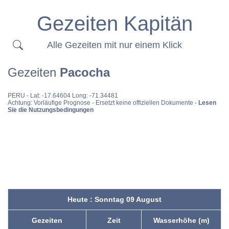
Gezeiten Kapitän
Alle Gezeiten mit nur einem Klick
Gezeiten
Pacocha
PERU
- Lat: -17.64604 Long: -71.34481
Achtung: Vorläufige Prognose - Ersetzt keine offiziellen Dokumente -
Lesen
Sie die Nutzungsbedingungen
Heute : Sonntag 09 August
Gezeiten
Zeit
Wasserhöhe (m)