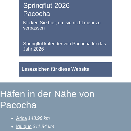
Springflut 2026
Pacocha
Klicken Sie hier, um sie nicht mehr zu
verpassen
Springflut kalender von Pacocha für das
Jahr 2026
Lesezeichen für diese Website
Häfen in der Nähe von
Pacocha
Arica
143.98 km
Iquique
311.84 km