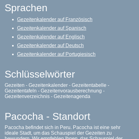
Sprachen
Gezeitenkalender auf Französisch
Gezeitenkalender auf Spanisch
Gezeitenkalender auf Englisch
Gezeitenkalender auf Deutsch
Gezeitenkalender auf Portugiesisch
Schlüsselwörter
Gezeiten - Gezeitenkalender - Gezeitentabelle -
Gezeitentafeln - Gezeitenvorausberechnung -
Gezeitenverzeichnis - Gezeitenagenda
Pacocha - Standort
Pacocha befindet sich in Peru. Pacocha ist eine sehr
ideale Stadt, um das Schauspiel der Gezeiten zu
bewundern. Wir empfehlen Ihnen, das Schauspiel der