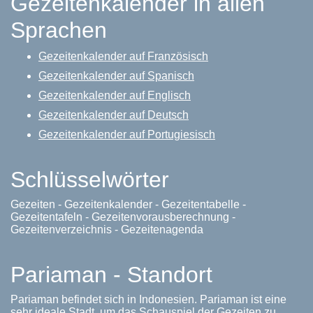
Gezeitenkalender in allen
Sprachen
Gezeitenkalender auf Französisch
Gezeitenkalender auf Spanisch
Gezeitenkalender auf Englisch
Gezeitenkalender auf Deutsch
Gezeitenkalender auf Portugiesisch
Schlüsselwörter
Gezeiten - Gezeitenkalender - Gezeitentabelle -
Gezeitentafeln - Gezeitenvorausberechnung -
Gezeitenverzeichnis - Gezeitenagenda
Pariaman - Standort
Pariaman befindet sich in Indonesien. Pariaman ist eine
sehr ideale Stadt, um das Schauspiel der Gezeiten zu