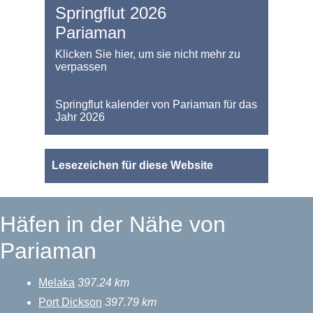
Springflut 2026
Pariaman
Klicken Sie hier, um sie nicht mehr zu
verpassen
Springflut kalender von Pariaman für das
Jahr 2026
Lesezeichen für diese Website
Häfen in der Nähe von
Pariaman
Melaka
397.24 km
Port Dickson
397.79 km