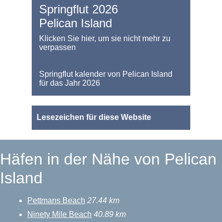
Springflut 2026
Pelican Island
Klicken Sie hier, um sie nicht mehr zu
verpassen
Springflut kalender von Pelican Island
für das Jahr 2026
Lesezeichen für diese Website
Häfen in der Nähe von Pelican
Island
Pettmans Beach
27.44 km
Ninety Mile Beach
40.89 km