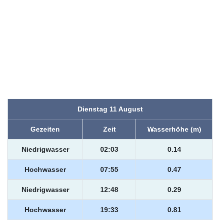
Dienstag 11 August
Gezeiten
Zeit
Wasserhöhe (m)
Niedrigwasser
02:03
0.14
Hochwasser
07:55
0.47
Niedrigwasser
12:48
0.29
Hochwasser
19:33
0.81