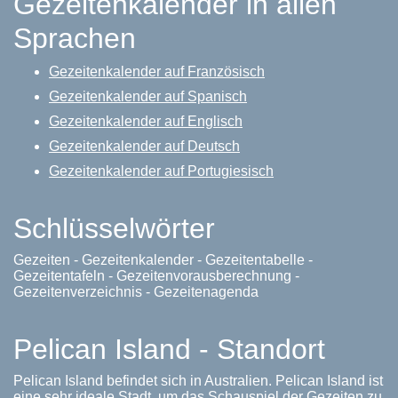
Gezeitenkalender in allen
Sprachen
Gezeitenkalender auf Französisch
Gezeitenkalender auf Spanisch
Gezeitenkalender auf Englisch
Gezeitenkalender auf Deutsch
Gezeitenkalender auf Portugiesisch
Schlüsselwörter
Gezeiten - Gezeitenkalender - Gezeitentabelle -
Gezeitentafeln - Gezeitenvorausberechnung -
Gezeitenverzeichnis - Gezeitenagenda
Pelican Island - Standort
Pelican Island befindet sich in Australien. Pelican Island ist
eine sehr ideale Stadt, um das Schauspiel der Gezeiten zu