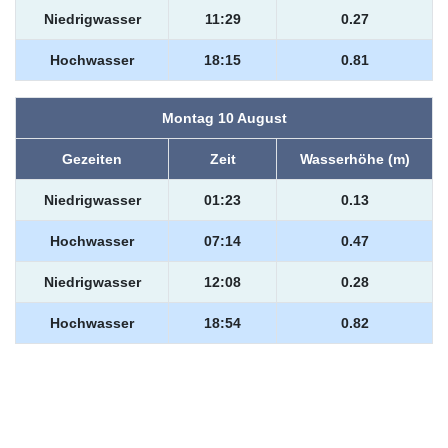
Niedrigwasser
11:29
0.27
Hochwasser
18:15
0.81
Montag 10 August
Gezeiten
Zeit
Wasserhöhe (m)
Niedrigwasser
01:23
0.13
Hochwasser
07:14
0.47
Niedrigwasser
12:08
0.28
Hochwasser
18:54
0.82