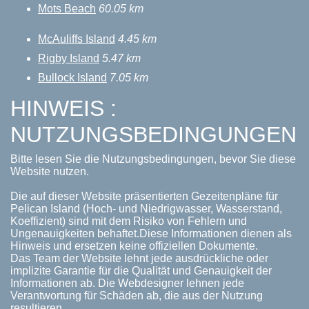
Mots Beach
60.05 km
McAuliffs Island
4.45 km
Rigby Island
5.47 km
Bullock Island
7.05 km
HINWEIS :
NUTZUNGSBEDINGUNGEN
Bitte lesen Sie die Nutzungsbedingungen, bevor Sie diese
Website nutzen.
Die auf dieser Website präsentierten Gezeitenpläne für
Pelican Island (Hoch- und Niedrigwasser, Wasserstand,
Koeffizient) sind mit dem Risiko von Fehlern und
Ungenauigkeiten behaftet.Diese Informationen dienen als
Hinweis und ersetzen keine offiziellen Dokumente.
Das Team der Website lehnt jede ausdrückliche oder
implizite Garantie für die Qualität und Genauigkeit der
Informationen ab. Die Webdesigner lehnen jede
Verantwortung für Schäden ab, die aus der Nutzung
resultieren.