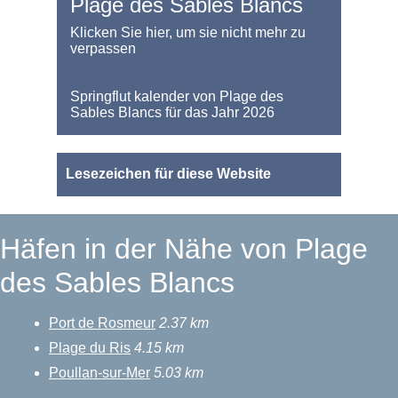
Plage des Sables Blancs
Klicken Sie hier, um sie nicht mehr zu
verpassen
Springflut kalender von Plage des
Sables Blancs für das Jahr 2026
Lesezeichen für diese Website
Häfen in der Nähe von Plage
des Sables Blancs
Port de Rosmeur
2.37 km
Plage du Ris
4.15 km
Poullan-sur-Mer
5.03 km