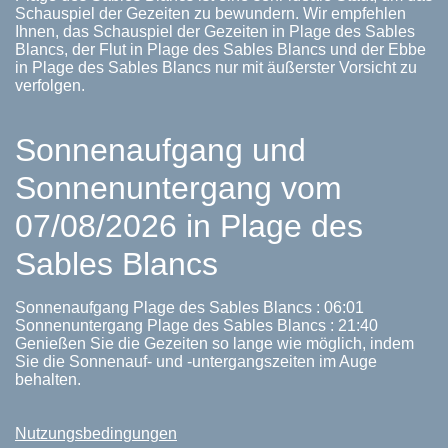
Schauspiel der Gezeiten zu bewundern. Wir empfehlen
Ihnen, das Schauspiel der Gezeiten in Plage des Sables
Blancs, der Flut in Plage des Sables Blancs und der Ebbe
in Plage des Sables Blancs nur mit äußerster Vorsicht zu
verfolgen.
Sonnenaufgang und
Sonnenuntergang vom
07/08/2026 in Plage des
Sables Blancs
Sonnenaufgang Plage des Sables Blancs : 06:01
Sonnenuntergang Plage des Sables Blancs : 21:40
Genießen Sie die Gezeiten so lange wie möglich, indem
Sie die Sonnenauf- und -untergangszeiten im Auge
behalten.
Nutzungsbedingungen