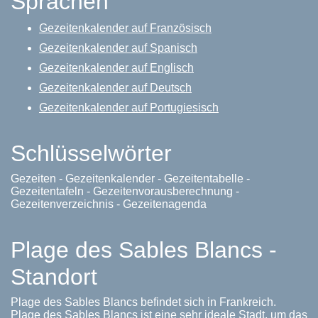
Sprachen
Gezeitenkalender auf Französisch
Gezeitenkalender auf Spanisch
Gezeitenkalender auf Englisch
Gezeitenkalender auf Deutsch
Gezeitenkalender auf Portugiesisch
Schlüsselwörter
Gezeiten - Gezeitenkalender - Gezeitentabelle -
Gezeitentafeln - Gezeitenvorausberechnung -
Gezeitenverzeichnis - Gezeitenagenda
Plage des Sables Blancs -
Standort
Plage des Sables Blancs befindet sich in Frankreich.
Plage des Sables Blancs ist eine sehr ideale Stadt, um das