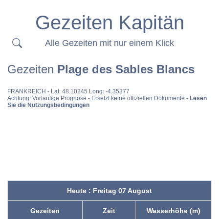
Gezeiten Kapitän
Alle Gezeiten mit nur einem Klick
Gezeiten
Plage des Sables Blancs
FRANKREICH
- Lat: 48.10245 Long: -4.35377
Achtung: Vorläufige Prognose - Ersetzt keine offiziellen Dokumente -
Lesen
Sie die Nutzungsbedingungen
Heute : Freitag 07 August
Gezeiten
Zeit
Wasserhöhe (m)