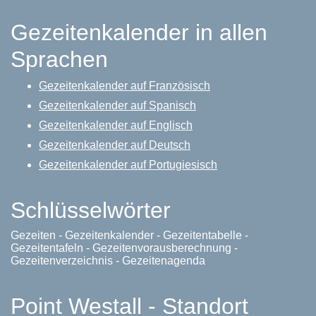
Gezeitenkalender in allen
Sprachen
Gezeitenkalender auf Französisch
Gezeitenkalender auf Spanisch
Gezeitenkalender auf Englisch
Gezeitenkalender auf Deutsch
Gezeitenkalender auf Portugiesisch
Schlüsselwörter
Gezeiten - Gezeitenkalender - Gezeitentabelle -
Gezeitentafeln - Gezeitenvorausberechnung -
Gezeitenverzeichnis - Gezeitenagenda
Point Westall - Standort