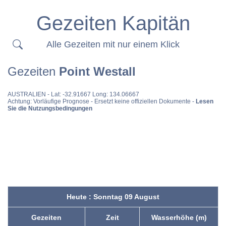
Gezeiten Kapitän
Alle Gezeiten mit nur einem Klick
Gezeiten
Point Westall
AUSTRALIEN
- Lat: -32.91667 Long: 134.06667
Achtung: Vorläufige Prognose - Ersetzt keine offiziellen Dokumente -
Lesen
Sie die Nutzungsbedingungen
Heute : Sonntag 09 August
Gezeiten
Zeit
Wasserhöhe (m)