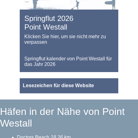
Springflut 2026
Point Westall
Klicken Sie hier, um sie nicht mehr zu
verpassen
Springflut kalender von Point Westall für
das Jahr 2026
Lesezeichen für diese Website
Häfen in der Nähe von Point
Westall
Doctors Beach
18.26 km