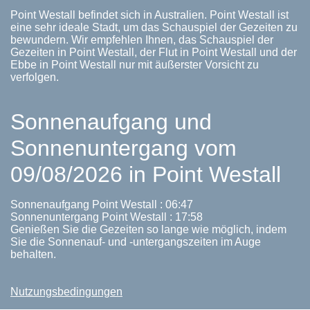
Point Westall befindet sich in Australien. Point Westall ist
eine sehr ideale Stadt, um das Schauspiel der Gezeiten zu
bewundern. Wir empfehlen Ihnen, das Schauspiel der
Gezeiten in Point Westall, der Flut in Point Westall und der
Ebbe in Point Westall nur mit äußerster Vorsicht zu
verfolgen.
Sonnenaufgang und
Sonnenuntergang vom
09/08/2026 in Point Westall
Sonnenaufgang Point Westall : 06:47
Sonnenuntergang Point Westall : 17:58
Genießen Sie die Gezeiten so lange wie möglich, indem
Sie die Sonnenauf- und -untergangszeiten im Auge
behalten.
Nutzungsbedingungen