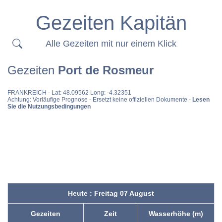
Gezeiten Kapitän
Alle Gezeiten mit nur einem Klick
Gezeiten
Port de Rosmeur
FRANKREICH
- Lat: 48.09562 Long: -4.32351
Achtung: Vorläufige Prognose - Ersetzt keine offiziellen Dokumente -
Lesen
Sie die Nutzungsbedingungen
Heute : Freitag 07 August
Gezeiten
Zeit
Wasserhöhe (m)