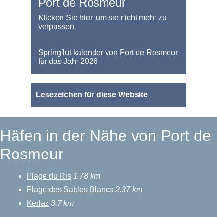
Port de Rosmeur
Klicken Sie hier, um sie nicht mehr zu
verpassen
Springflut kalender von Port de Rosmeur
für das Jahr 2026
Lesezeichen für diese Website
Häfen in der Nähe von Port de
Rosmeur
Plage du Ris
1.78 km
Plage des Sables Blancs
2.37 km
Kerlaz
3.7 km