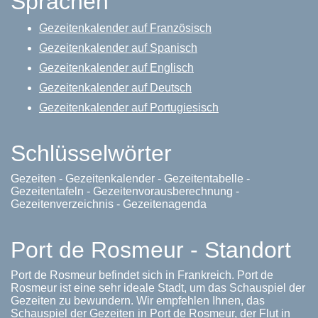
Sprachen
Gezeitenkalender auf Französisch
Gezeitenkalender auf Spanisch
Gezeitenkalender auf Englisch
Gezeitenkalender auf Deutsch
Gezeitenkalender auf Portugiesisch
Schlüsselwörter
Gezeiten - Gezeitenkalender - Gezeitentabelle -
Gezeitentafeln - Gezeitenvorausberechnung -
Gezeitenverzeichnis - Gezeitenagenda
Port de Rosmeur - Standort
Port de Rosmeur befindet sich in Frankreich. Port de
Rosmeur ist eine sehr ideale Stadt, um das Schauspiel der
Gezeiten zu bewundern. Wir empfehlen Ihnen, das
Schauspiel der Gezeiten in Port de Rosmeur, der Flut in